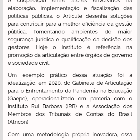
e cooperação entre atores envolvidos na
elaboração, implementação e fiscalização das
políticas públicas, o Articule desenha soluções
para contribuir para a melhor eficiência da gestão
pública, fomentando ambientes de maior
segurança jurídica e qualificação da decisão dos
gestores. Hoje o Instituto é referência na
promoção da articulação entre órgãos de governo
e sociedade civil.
Um exemplo prático dessa atuação foi a
idealização, em 2020, do Gabinete de Articulação
para o Enfrentamento da Pandemia na Educação
(Gaepe), operacionalizado em parceria com o
Instituto Rui Barbosa (IRB) e a Associação dos
Membros dos Tribunais de Contas do Brasil
(Atricon).
Com uma metodologia própria inovadora, essa