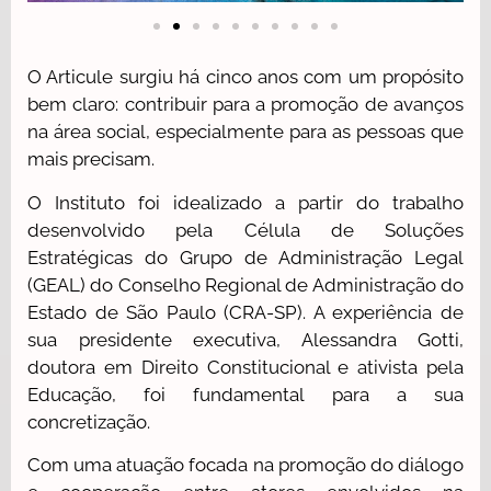
O Articule surgiu há cinco anos com um propósito
bem claro: contribuir para a promoção de avanços
na área social, especialmente para as pessoas que
mais precisam.
O Instituto foi idealizado a partir do trabalho
desenvolvido pela
Célula de Soluções
Estratégicas do Grupo de Administração Legal
(GEAL) do Conselho Regional de Administração do
Estado de São Paulo (CRA-SP). A experiência de
sua presidente executiva, Alessandra Gotti,
doutora em Direito Constitucional e ativista pela
Educação, foi fundamental para a sua
concretização.
Com uma atuação focada na promoção do diálogo