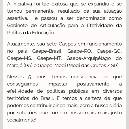
A iniciativa foi tão exitosa que se expandiu e se
tornou permanente, resultado da sua atuação
assertiva, e passou a ser denominada como
Gabinete de Articulação para a Efetividade da
Política da Educação.
Atualmente, são sete Gaepes em funcionamento
no país: Gaepe-Brasil, Gaepe-RO, Gaepe-GO,
Caepe-MS, Gaepe-MT, Gaepe-Arquipélago do
Marajó (PA) e Gaepe-Mogi (Mogi das Cruzes / SP).
Nesses 5 anos, temos consciência de que
conseguimos impactar positivamente a
efetividade de políticas públicas em diversos
territórios do Brasil. E temos a certeza de que
podemos contribuir ainda mais, com a busca diária
por soluções que tornem nosso mais mais justo
socialmente!