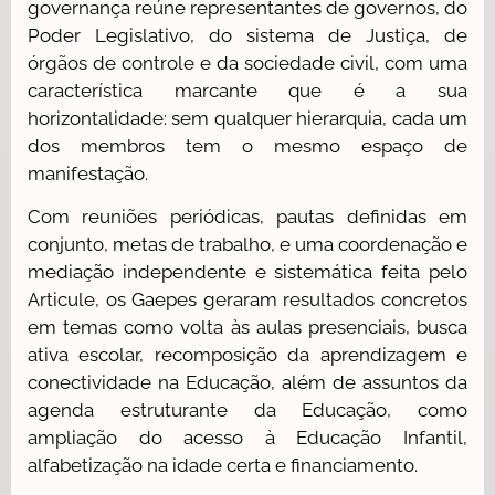
governança reúne representantes de governos, do
Poder Legislativo, do sistema de Justiça, de
órgãos de controle e da sociedade civil, com uma
característica marcante que é a sua
horizontalidade: sem qualquer hierarquia, cada um
dos membros tem o mesmo espaço de
manifestação.
Com reuniões periódicas, pautas definidas em
conjunto, metas de trabalho, e uma coordenação e
mediação independente e sistemática feita pelo
Articule, os Gaepes geraram resultados concretos
em temas como volta às aulas presenciais, busca
ativa escolar, recomposição da aprendizagem e
conectividade na Educação, além de assuntos da
agenda estruturante da Educação, como
ampliação do acesso à Educação Infantil,
alfabetização na idade certa e financiamento.