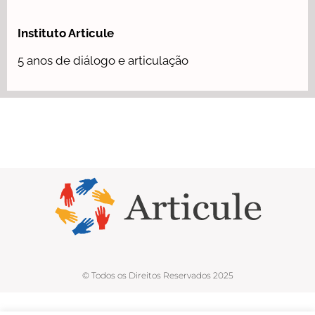
Instituto Articule
5 anos de diálogo e articulação
© Todos os Direitos Reservados 2025