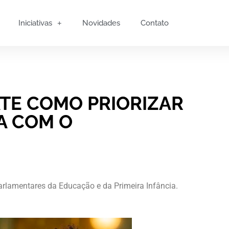
Iniciativas
Novidades
Contato
ATE COMO PRIORIZAR
IA COM O
rlamentares da Educação e da Primeira Infância.