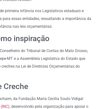
de primeira infância nos Legislativos estaduais e
es para essas entidades, ressaltando a importância da
nfância nas leis orçamentárias.
mo inspiração
 Conselheiro do Tribunal de Contas do Mato Grosso,
aepe-MT e a Assembleia Legislativa do Estado que
creches na Lei de Diretrizes Orçamentárias do
e Creche
chaim, da Fundação Maria Cecília Souto Vidigal
 (INC)
, desenvolvido pela organização para apoiar o