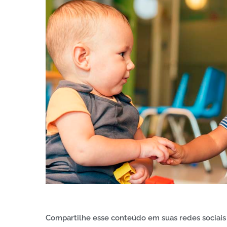
Compartilhe esse conteúdo em suas redes sociais