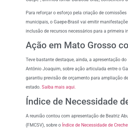
Para reforçar o esforço pela criação de comissões 
municipais, o Gaepe-Brasil vai emitir manifestaçõ
inclusão de recursos necessários para a primeira i
Ação em Mato Grosso co
Teve bastante destaque, ainda, a apresentação do
Antônio Joaquim, sobre ação articulada entre o G
garantiu previsão de orçamento para ampliação de 
estado.
Saiba mais aqui.
Índice de Necessidade d
A reunião contou com apresentação de Beatriz Abu
(FMCSV), sobre o
Índice de Necessidade de Creche