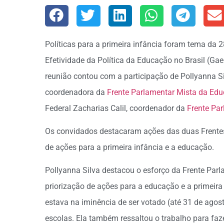
Políticas para a primeira infância foram tema da 2
Efetividade da Política da Educação no Brasil (Gaep
reunião contou com a participação de Pollyanna S
coordenadora da
Frente Parlamentar Mista da Ed
Federal Zacharias Calil, coordenador da
Frente Par
Os convidados destacaram ações das duas Frentes
de ações para a primeira infância e a educação.
Pollyanna Silva destacou o esforço da Frente Par
priorização de ações para a educação e a primeira
estava na iminência de ser votado (até 31 de agos
escolas. Ela também ressaltou o trabalho para faz