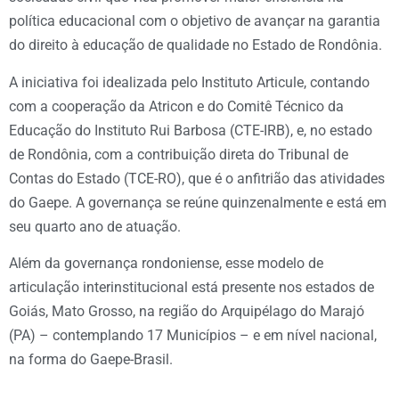
política educacional com o objetivo de avançar na garantia
do direito à educação de qualidade no Estado de Rondônia.
A iniciativa foi idealizada pelo Instituto Articule, contando
com a cooperação da Atricon e do Comitê Técnico da
Educação do Instituto Rui Barbosa (CTE-IRB), e, no estado
de Rondônia, com a contribuição direta do Tribunal de
Contas do Estado (TCE-RO), que é o anfitrião das atividades
do Gaepe. A governança se reúne quinzenalmente e está em
seu quarto ano de atuação.
Além da governança rondoniense, esse modelo de
articulação interinstitucional está presente nos estados de
Goiás, Mato Grosso, na região do Arquipélago do Marajó
(PA) – contemplando 17 Municípios – e em nível nacional,
na forma do Gaepe-Brasil.