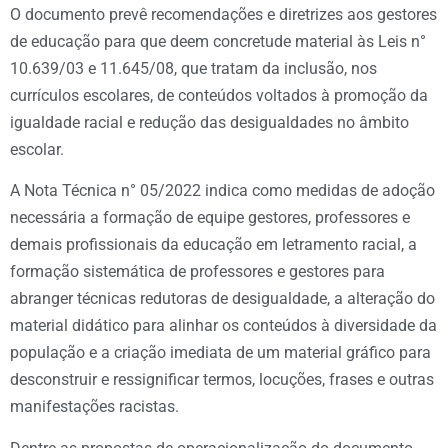
O documento prevê recomendações e diretrizes aos gestores
de educação para que deem concretude material às Leis n°
10.639/03 e 11.645/08, que tratam da inclusão, nos
currículos escolares, de conteúdos voltados à promoção da
igualdade racial e redução das desigualdades no âmbito
escolar.
A Nota Técnica n° 05/2022 indica como medidas de adoção
necessária a formação de equipe gestores, professores e
demais profissionais da educação em letramento racial, a
formação sistemática de professores e gestores para
abranger técnicas redutoras de desigualdade, a alteração do
material didático para alinhar os conteúdos à diversidade da
população e a criação imediata de um material gráfico para
desconstruir e ressignificar termos, locuções, frases e outras
manifestações racistas.