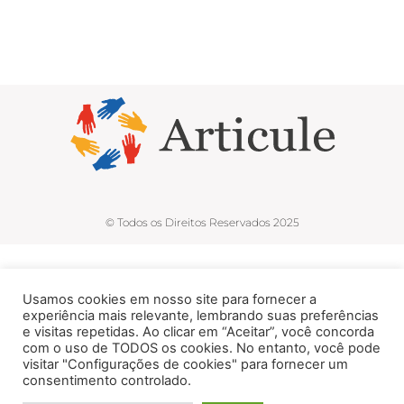
© Todos os Direitos Reservados 2025
Usamos cookies em nosso site para fornecer a
experiência mais relevante, lembrando suas preferências
e visitas repetidas. Ao clicar em “Aceitar”, você concorda
com o uso de TODOS os cookies. No entanto, você pode
visitar "Configurações de cookies" para fornecer um
consentimento controlado.