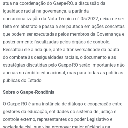
atua na coordenação do Gaepe-RO, a discussão da
igualdade racial na governança, a partir da
operacionalização da Nota Técnica n° 05/2022, deixa de ser
feita em abstrato e passa a ser pautada em ações concretas
que podem ser executadas pelos membros da Governança e
posteriormente fiscalizadas pelos órgãos de controle.
Ressaltou ele ainda que, ante a transversalidade da pauta
do combate às desigualdades raciais, o documento e as
estratégias discutidas pelo Gaepe-RO serão importantes não
apenas no âmbito educacional, mas para todas as políticas
públicas do Estado.
Sobre o Gaepe-Rondônia
O Gaepe-RO é uma instância de diálogo e cooperação entre
gestores da educação, entidades do sistema de justiça e
controle externo, representantes do poder Legislativo e
sociedade civil que visa promover maior eficiência na