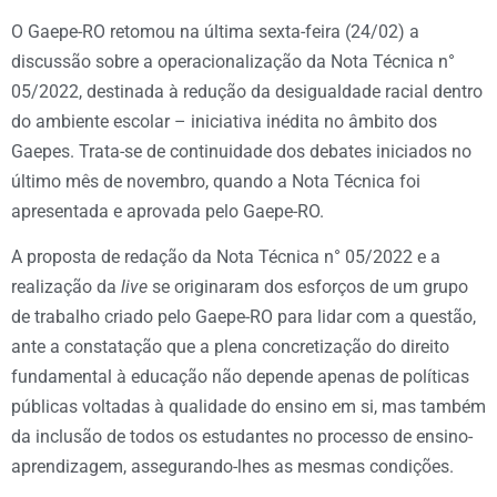
O Gaepe-RO retomou na última sexta-feira (24/02) a
discussão sobre a operacionalização da Nota Técnica n°
05/2022, destinada à redução da desigualdade racial dentro
do ambiente escolar – iniciativa inédita no âmbito dos
Gaepes. Trata-se de continuidade dos debates iniciados no
último mês de novembro, quando a Nota Técnica foi
apresentada e aprovada pelo Gaepe-RO.
A proposta de redação da Nota Técnica n° 05/2022 e a
realização da
live
se originaram dos esforços de um grupo
de trabalho criado pelo Gaepe-RO para lidar com a questão,
ante a constatação que a plena concretização do direito
fundamental à educação não depende apenas de políticas
públicas voltadas à qualidade do ensino em si, mas também
da inclusão de todos os estudantes no processo de ensino-
aprendizagem, assegurando-lhes as mesmas condições.