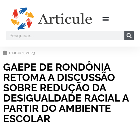
março 1, 2023
GAEPE DE RONDÔNIA
RETOMA A DISCUSSÃO
SOBRE REDUÇÃO DA
DESIGUALDADE RACIAL A
PARTIR DO AMBIENTE
ESCOLAR