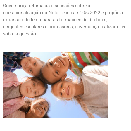
Governança retoma as discussões sobre a
operacionalização da Nota Técnica n° 05/2022 e propõe a
expansão do tema para as formações de diretores,
dirigentes escolares e professores; governança realizará live
sobre a questão.