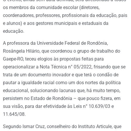
os membros da comunidade escolar (diretores,
coordenadores, professores, profissionais da educação, pais
e alunos) e aos gestores municipais e estaduais da
educação.
A professora da Universidade Federal de Rondônia,
Rosângela Hilário, que coordenou o grupo de trabalho do
Gaepe-RO, teceu elogios às propostas feitas para
operacionalizar a Nota Técnica n° 05/2022, frisando que se
trata de um documento inovador e que terá o condão de
pautar a igualdade racial como um dos nortes da política
educacional, solucionando lacunas que, há muito tempo,
persistem no Estado de Rondônia – que pouco fizera, em
sua visão, para dar efetividade às Leis n° 10.639/03 e
11.645/08.
Segundo Ismar Cruz, conselheiro do Instituto Articule, que