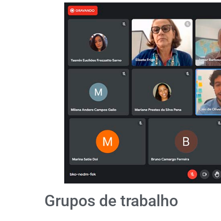
Grupos de trabalho