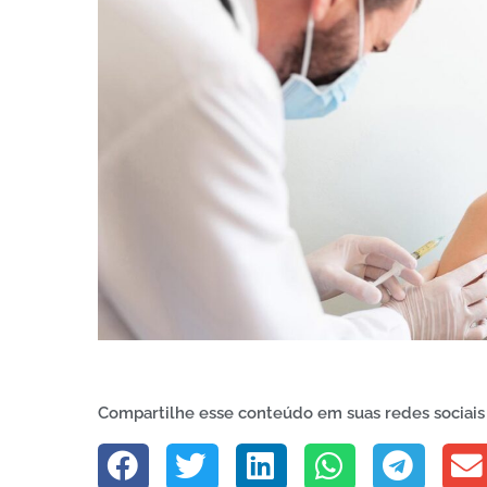
Compartilhe esse conteúdo em suas redes sociais