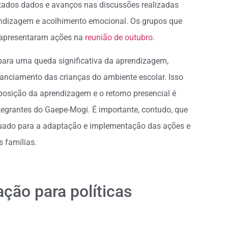
ados dados e avanços nas discussões realizadas
endizagem e acolhimento emocional. Os grupos que
 apresentaram ações na
reunião de outubro
.
ara uma queda significativa da aprendizagem,
tanciamento das crianças do ambiente escolar. Isso
osição da aprendizagem e o retorno presencial é
grantes do Gaepe-Mogi. É importante, contudo, que
ado para a adaptação e implementação das ações e
 famílias.
ção para políticas