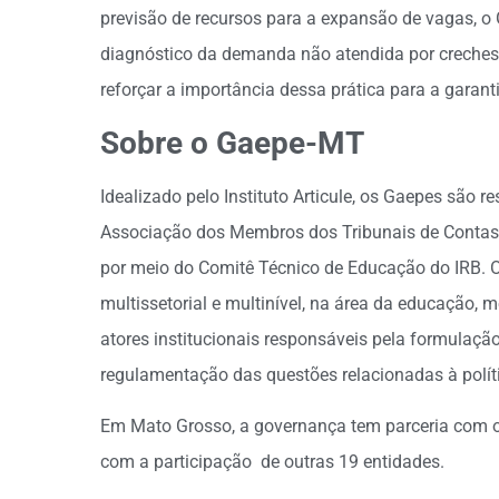
previsão de recursos para a expansão de vagas, o 
diagnóstico da demanda não atendida por creches”. 
reforçar a importância dessa prática para a garant
Sobre o Gaepe-MT
Idealizado pelo Instituto Articule, os Gaepes são
Associação dos Membros dos Tribunais de Contas do 
por meio do Comitê Técnico de Educação do IRB. O 
multissetorial e multinível, na área da educação,
atores institucionais responsáveis pela formulação
regulamentação das questões relacionadas à polít
Em Mato Grosso, a governança tem parceria com o
com a participação de outras 19 entidades.