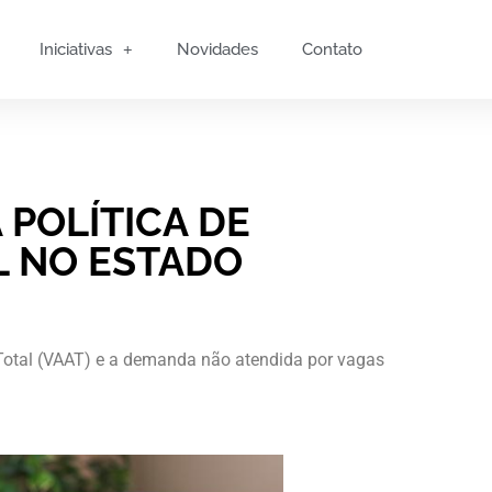
Iniciativas
Novidades
Contato
 POLÍTICA DE
L NO ESTADO
otal (VAAT) e a demanda não atendida por vagas