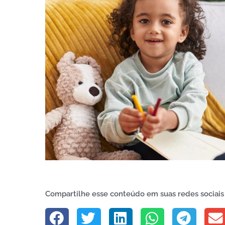
Compartilhe esse conteúdo em suas redes sociais