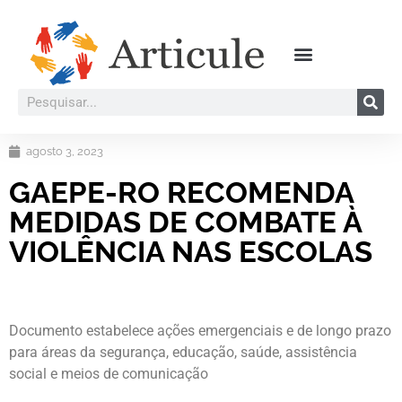
agosto 3, 2023
GAEPE-RO RECOMENDA
MEDIDAS DE COMBATE À
VIOLÊNCIA NAS ESCOLAS
Documento estabelece ações emergenciais e de longo prazo
para áreas da segurança, educação, saúde, assistência
social e meios de comunicação