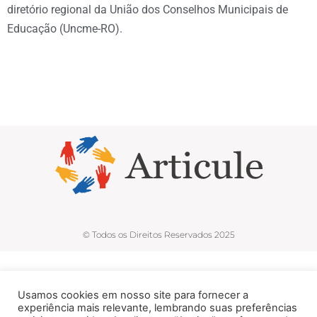
diretório regional da União dos Conselhos Municipais de
Educação (Uncme-RO).
© Todos os Direitos Reservados 2025
Usamos cookies em nosso site para fornecer a
experiência mais relevante, lembrando suas preferências