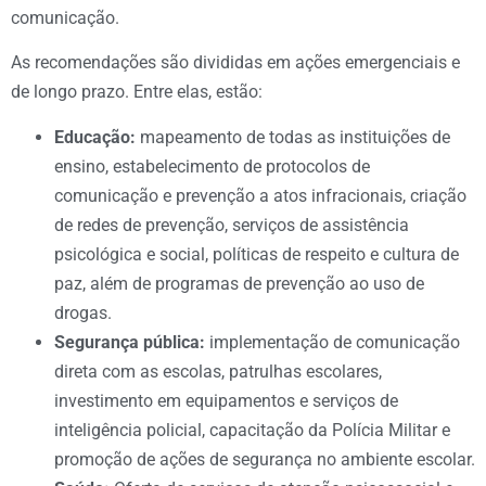
comunicação.
As recomendações são divididas em ações emergenciais e
de longo prazo. Entre elas, estão:
Educação:
mapeamento de todas as instituições de
ensino, estabelecimento de protocolos de
comunicação e prevenção a atos infracionais, criação
de redes de prevenção, serviços de assistência
psicológica e social, políticas de respeito e cultura de
paz, além de programas de prevenção ao uso de
drogas.
Segurança pública:
implementação de comunicação
direta com as escolas, patrulhas escolares,
investimento em equipamentos e serviços de
inteligência policial, capacitação da Polícia Militar e
promoção de ações de segurança no ambiente escolar.