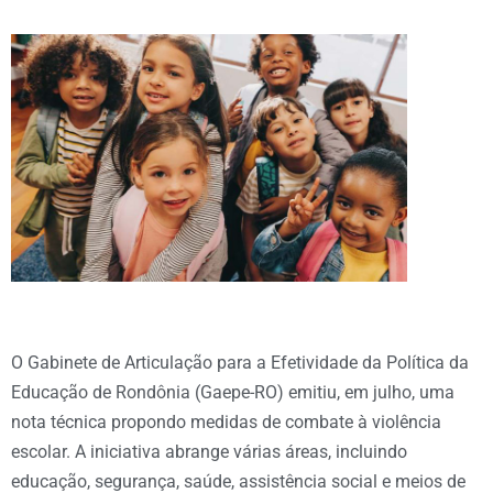
O Gabinete de Articulação para a Efetividade da Política da
Educação de Rondônia (Gaepe-RO) emitiu, em julho, uma
nota técnica propondo medidas de combate à violência
escolar. A iniciativa abrange várias áreas, incluindo
educação, segurança, saúde, assistência social e meios de