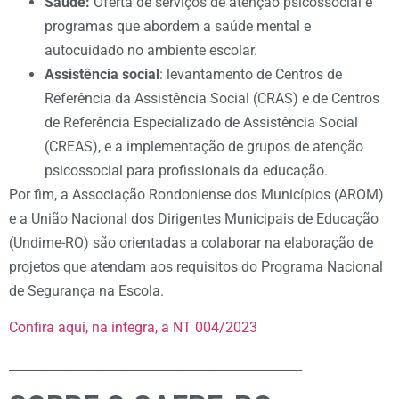
Saúde:
Oferta de serviços de atenção psicossocial e
programas que abordem a saúde mental e
autocuidado no ambiente escolar.
Assistência social
: levantamento de Centros de
Referência da Assistência Social (CRAS) e de Centros
de Referência Especializado de Assistência Social
(CREAS), e a implementação de grupos de atenção
psicossocial para profissionais da educação.
Por fim, a Associação Rondoniense dos Municípios (AROM)
e a União Nacional dos Dirigentes Municipais de Educação
(Undime-RO) são orientadas a colaborar na elaboração de
projetos que atendam aos requisitos do Programa Nacional
de Segurança na Escola.
Confira aqui, na íntegra, a NT 004/2023
_______________________________________________