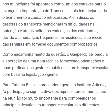
nos municípios foi apontado como um dos entraves para o
avanço da implantação do Transcolar, pois tem prejudicado
o treinamento e causado retrocessos. Além disso, os
gestores do transporte mencionaram dificuldades na
obtenção e atualização dos endereços dos estudantes,
devido às mudanças frequentes de residência e ao receio
das famílias em fornecer documentos comprobatórios.
Como encaminhamento da questão, o Gaepe-RO deliberou a
elaboração de uma nota técnica fornecendo orientações e
boas práticas aos gestores públicos sobre transporte escolar
com base na legislação vigente.
Para Tatiana Bello, coordenadora-geral do Instituto Articule,
“a participação significativa dos representantes municipais
na reunião foi muito importante para compreender os
principais desafios do transporte escolar sob diferentes