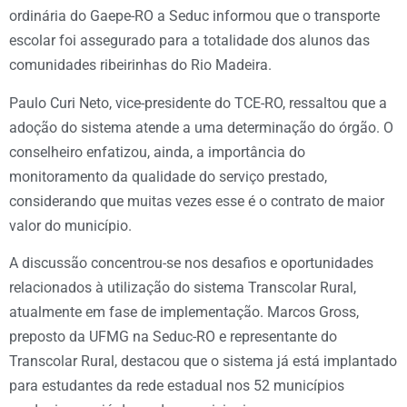
ordinária do Gaepe-RO a Seduc informou que o transporte
escolar foi assegurado para a totalidade dos alunos das
comunidades ribeirinhas do Rio Madeira.
Paulo Curi Neto, vice-presidente do TCE-RO, ressaltou que a
adoção do sistema atende a uma determinação do órgão. O
conselheiro enfatizou, ainda, a importância do
monitoramento da qualidade do serviço prestado,
considerando que muitas vezes esse é o contrato de maior
valor do município.
A discussão concentrou-se nos desafios e oportunidades
relacionados à utilização do sistema Transcolar Rural,
atualmente em fase de implementação. Marcos Gross,
preposto da UFMG na Seduc-RO e representante do
Transcolar Rural, destacou que o sistema já está implantado
para estudantes da rede estadual nos 52 municípios