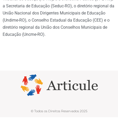
a Secretaria de Educação (Seduc-RO), o diretório regional da
União Nacional dos Dirigentes Municipais de Educação
(Undime-RO), o Conselho Estadual da Educação (CEE) e o
diretório regional da União dos Conselhos Municipais de
Educação (Uncme-RO).
© Todos os Direitos Reservados 2025