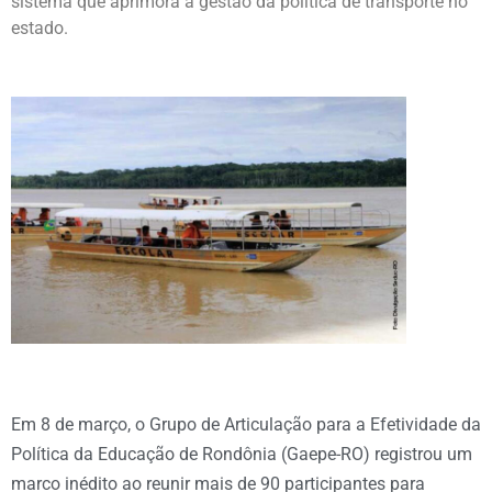
sistema que aprimora a gestão da política de transporte no
estado.
Em 8 de março, o Grupo de Articulação para a Efetividade da
Política da Educação de Rondônia (Gaepe-RO) registrou um
marco inédito ao reunir mais de 90 participantes para