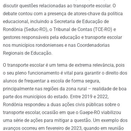
discutir questões relacionadas ao transporte escolar. O
debate contou com a presença de atores-chave da política
educacional, incluindo a Secretaria de Educação de
Rondônia (Seduc-RO), o Tribunal de Contas (TCE-RO) e
gestores responsáveis pela educação e transporte escolar
nos municípios rondonienses e nas Coordenadorias
Regionais de Educação.
O transporte escolar é um tema de extrema relevância, pois
o seu pleno funcionamento é vital para garantir o direito dos
alunos de frequentar a escola de forma segura,
principalmente nas regiões da zona rural – realidade de boa
parte dos municípios do estado. Entre 2019 e 2022,
Rondônia respondeu a duas ações civis públicas sobre o
transporte escolar, ocasião em que o Gaepe-RO viabilizou
uma série de ações para mitigar a questão. Um exemplo dos
avanços ocorreu em fevereiro de 2023, quando em reunião