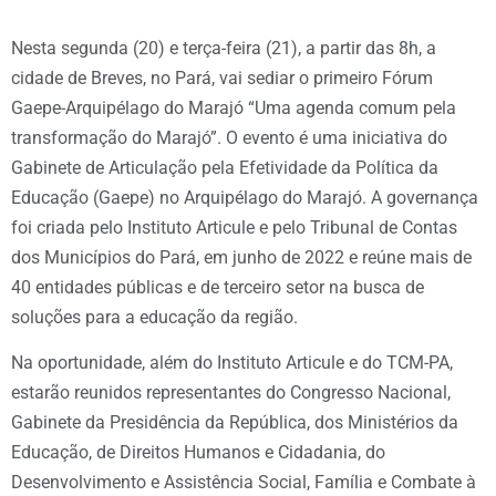
Nesta segunda (20) e terça-feira (21), a partir das 8h, a
cidade de Breves, no Pará, vai sediar o primeiro Fórum
Gaepe-Arquipélago do Marajó “Uma agenda comum pela
transformação do Marajó”. O evento é uma iniciativa do
Gabinete de Articulação pela Efetividade da Política da
Educação (Gaepe) no Arquipélago do Marajó. A governança
foi criada pelo Instituto Articule e pelo Tribunal de Contas
dos Municípios do Pará, em junho de 2022 e reúne mais de
40 entidades públicas e de terceiro setor na busca de
soluções para a educação da região.
Na oportunidade, além do Instituto Articule e do TCM-PA,
estarão reunidos representantes do Congresso Nacional,
Gabinete da Presidência da República, dos Ministérios da
Educação, de Direitos Humanos e Cidadania, do
Desenvolvimento e Assistência Social, Família e Combate à