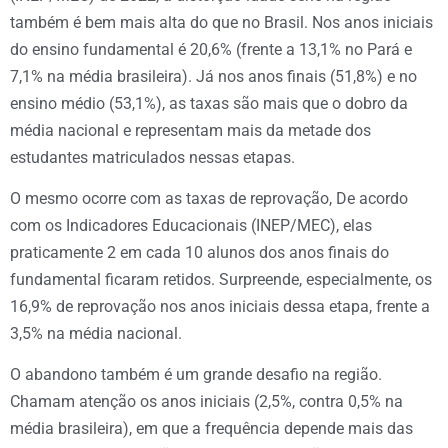
também é bem mais alta do que no Brasil. Nos anos iniciais
do ensino fundamental é 20,6% (frente a 13,1% no Pará e
7,1% na média brasileira). Já nos anos finais (51,8%) e no
ensino médio (53,1%), as taxas são mais que o dobro da
média nacional e representam mais da metade dos
estudantes matriculados nessas etapas.
O mesmo ocorre com as taxas de reprovação, De acordo
com os Indicadores Educacionais (INEP/MEC), elas
praticamente 2 em cada 10 alunos dos anos finais do
fundamental ficaram retidos. Surpreende, especialmente, os
16,9% de reprovação nos anos iniciais dessa etapa, frente a
3,5% na média nacional.
O abandono também é um grande desafio na região.
Chamam atenção os anos iniciais (2,5%, contra 0,5% na
média brasileira), em que a frequência depende mais das