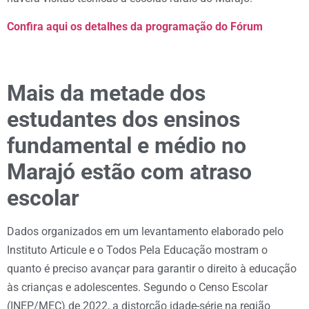
Confira aqui os detalhes da programação do Fórum
Mais da metade dos
estudantes dos ensinos
fundamental e médio no
Marajó estão com atraso
escolar
Dados organizados em um levantamento elaborado pelo
Instituto Articule e o Todos Pela Educação mostram o
quanto é preciso avançar para garantir o direito à educação
às crianças e adolescentes. Segundo o Censo Escolar
(INEP/MEC) de 2022, a distorção idade-série na região