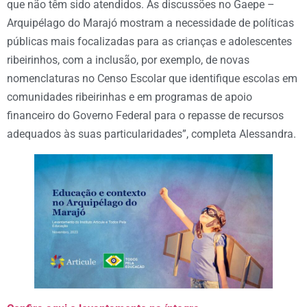
que não têm sido atendidos. As discussões no Gaepe –
Arquipélago do Marajó mostram a necessidade de políticas
públicas mais focalizadas para as crianças e adolescentes
ribeirinhos, com a inclusão, por exemplo, de novas
nomenclaturas no Censo Escolar que identifique escolas em
comunidades ribeirinhas e em programas de apoio
financeiro do Governo Federal para o repasse de recursos
adequados às suas particularidades”, completa Alessandra.