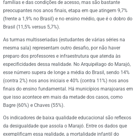
famílias e das condições de acesso, mas são bastante
preocupantes nos anos finais, etapa em que atingem 9,7%
(frente a 1,9% no Brasil) e no ensino médio, que é o dobro do
Brasil (11,5% versus 5,7%).
As turmas multisseriadas (estudantes de várias séries na
mesma sala) representam outro desafio, por não haver
preparo dos professores e infraestrutura que atenda às
especificidades dessa realidade. No Arquipélago do Marajó,
esse número supera de longe a média do Brasil, sendo 14%
(contra 2%) nos anos iniciais e 40% (contra 11%) nos anos
finais do ensino fundamental. Há municípios marajoaras em
que isso acontece em mais da metade dos casos, como
Bagre (60%) e Chaves (55%).
Os indicadores de baixa qualidade educacional são reflexos
da desigualdade que assola o Marajó. Entre os dados que
exemplificam essa realidade, a mortalidade infantil do