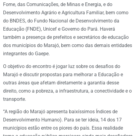
Fome, das Comunicações, de Minas e Energia, e do
Desenvolvimento Agrário e Agricultura Familiar, bem como
do BNDES, do Fundo Nacional de Desenvolvimento da
Educação (FNDE), Unicef e Governo do Pará. Haverá
também a presença de prefeitos e secretários de educação
dos municípios do Marajó, bem como das demais entidades
integrantes do Gaepe.
O objetivo do encontro é jogar luz sobre os desafios do
Marajó e discutir propostas para melhorar a Educação e
outras áreas que afetam diretamente a garantia desse
direito, como a pobreza, a infraestrutura, a conectividade e o
transporte.
“A região do Marajó apresenta baixíssimos Índices de
Desenvolvimento Humano). Para se ter ideia, 14 dos 17
municípios estão entre os piores do país. Essa realidade