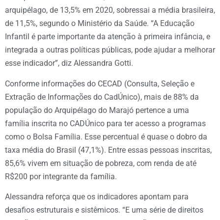
arquipélago, de 13,5% em 2020, sobressai a média brasileira,
de 11,5%, segundo o Ministério da Saúde. “A Educação
Infantil é parte importante da atenção à primeira infância, e
integrada a outras políticas públicas, pode ajudar a melhorar
esse indicador”, diz Alessandra Gotti.
Conforme informações do CECAD (Consulta, Seleção e
Extração de Informações do CadÚnico), mais de 88% da
população do Arquipélago do Marajó pertence a uma
família inscrita no CADÚnico para ter acesso a programas
como o Bolsa Família. Esse percentual é quase o dobro da
taxa média do Brasil (47,1%). Entre essas pessoas inscritas,
85,6% vivem em situação de pobreza, com renda de até
R$200 por integrante da família.
Alessandra reforça que os indicadores apontam para
desafios estruturais e sistêmicos. “E uma série de direitos