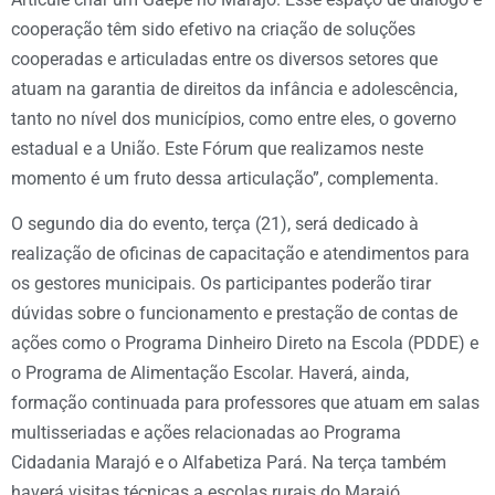
cooperação têm sido efetivo na criação de soluções
cooperadas e articuladas entre os diversos setores que
atuam na garantia de direitos da infância e adolescência,
tanto no nível dos municípios, como entre eles, o governo
estadual e a União. Este Fórum que realizamos neste
momento é um fruto dessa articulação”, complementa.
O segundo dia do evento, terça (21), será dedicado à
realização de oficinas de capacitação e atendimentos para
os gestores municipais. Os participantes poderão tirar
dúvidas sobre o funcionamento e prestação de contas de
ações como o Programa Dinheiro Direto na Escola (PDDE) e
o Programa de Alimentação Escolar. Haverá, ainda,
formação continuada para professores que atuam em salas
multisseriadas e ações relacionadas ao Programa
Cidadania Marajó e o Alfabetiza Pará. Na terça também
haverá visitas técnicas a escolas rurais do Marajó.