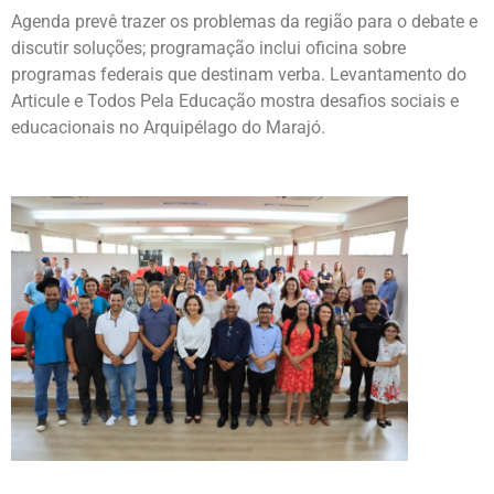
Agenda prevê trazer os problemas da região para o debate e
discutir soluções; programação inclui oficina sobre
programas federais que destinam verba. Levantamento do
Articule e Todos Pela Educação mostra desafios sociais e
educacionais no Arquipélago do Marajó.