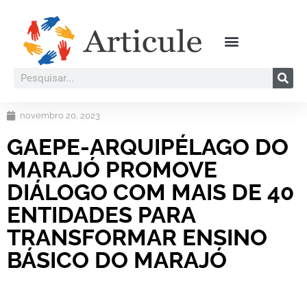
novembro 20, 2023
GAEPE-ARQUIPÉLAGO DO
MARAJÓ PROMOVE
DIÁLOGO COM MAIS DE 40
ENTIDADES PARA
TRANSFORMAR ENSINO
BÁSICO DO MARAJÓ