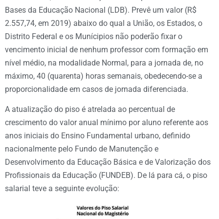
Bases da Educação Nacional (LDB). Prevê um valor (R$
2.557,74, em 2019) abaixo do qual a União, os Estados, o
Distrito Federal e os Munícipios não poderão fixar o
vencimento inicial de nenhum professor com formação em
nível médio, na modalidade Normal, para a jornada de, no
máximo, 40 (quarenta) horas semanais, obedecendo-se a
proporcionalidade em casos de jornada diferenciada.
A atualização do piso é atrelada ao percentual de
crescimento do valor anual mínimo por aluno referente aos
anos iniciais do Ensino Fundamental urbano, definido
nacionalmente pelo Fundo de Manutenção e
Desenvolvimento da Educação Básica e de Valorização dos
Profissionais da Educação (FUNDEB). De lá para cá, o piso
salarial teve a seguinte evolução: