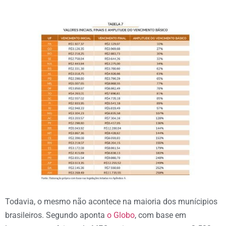
Todavia, o mesmo não acontece na maioria dos munícipios
brasileiros. Segundo aponta
o Globo
, com base em