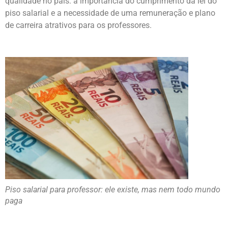
qualidade no país: a importância do cumprimento da lei do
piso salarial e a necessidade de uma remuneração e plano
de carreira atrativos para os professores.
Piso salarial para professor: ele existe, mas nem todo mundo
paga