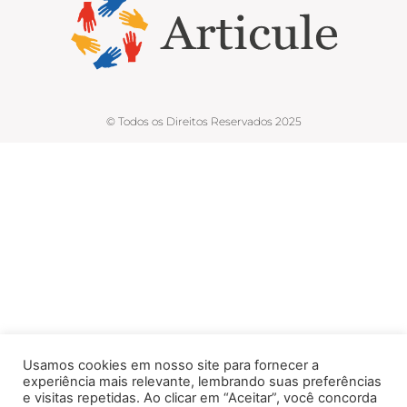
© Todos os Direitos Reservados 2025
Usamos cookies em nosso site para fornecer a
experiência mais relevante, lembrando suas preferências
e visitas repetidas. Ao clicar em “Aceitar”, você concorda