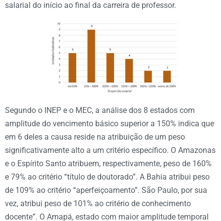
salarial do início ao final da carreira de professor.
Segundo o INEP e o MEC, a análise dos 8 estados com
amplitude do vencimento básico superior a 150% indica que
em 6 deles a causa reside na atribuição de um peso
significativamente alto a um critério específico. O Amazonas
e o Espírito Santo atribuem, respectivamente, peso de 160%
e 79% ao critério “título de doutorado”. A Bahia atribui peso
de 109% ao critério “aperfeiçoamento”. São Paulo, por sua
vez, atribui peso de 101% ao critério de conhecimento
docente”. O Amapá, estado com maior amplitude temporal