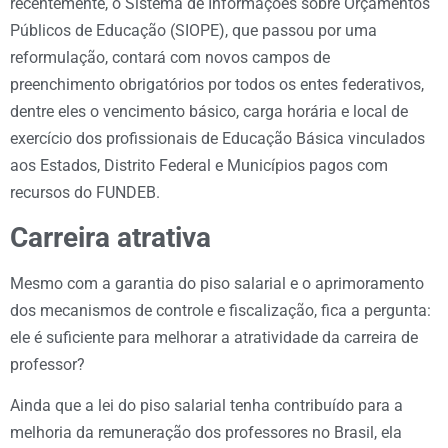
recentemente, o Sistema de Informações sobre Orçamentos
Públicos de Educação (SIOPE), que passou por uma
reformulação, contará com novos campos de
preenchimento obrigatórios por todos os entes federativos,
dentre eles o vencimento básico, carga horária e local de
exercício dos profissionais de Educação Básica vinculados
aos Estados, Distrito Federal e Municípios pagos com
recursos do FUNDEB.
Carreira atrativa
Mesmo com a garantia do piso salarial e o aprimoramento
dos mecanismos de controle e fiscalização, fica a pergunta:
ele é suficiente para melhorar a atratividade da carreira de
professor?
Ainda que a lei do piso salarial tenha contribuído para a
melhoria da remuneração dos professores no Brasil, ela