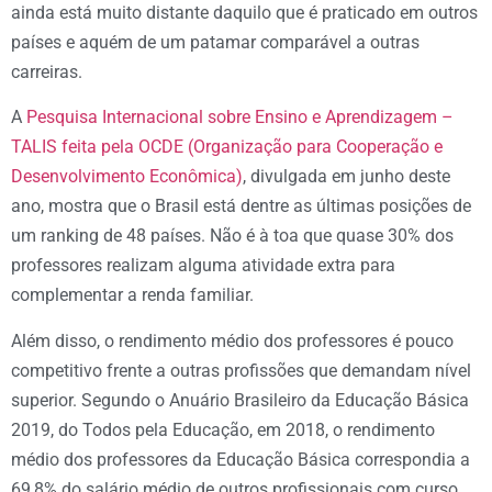
ainda está muito distante daquilo que é praticado em outros
países e aquém de um patamar comparável a outras
carreiras.
A
Pesquisa Internacional sobre Ensino e Aprendizagem –
TALIS feita pela OCDE (Organização para Cooperação e
Desenvolvimento Econômica)
, divulgada em junho deste
ano, mostra que o Brasil está dentre as últimas posições de
um ranking de 48 países. Não é à toa que quase 30% dos
professores realizam alguma atividade extra para
complementar a renda familiar.
Além disso, o rendimento médio dos professores é pouco
competitivo frente a outras profissões que demandam nível
superior. Segundo o Anuário Brasileiro da Educação Básica
2019, do Todos pela Educação, em 2018, o rendimento
médio dos professores da Educação Básica correspondia a
69,8% do salário médio de outros profissionais com curso