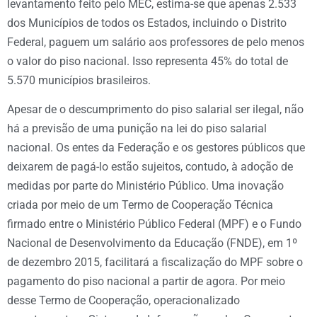
levantamento feito pelo MEC, estima-se que apenas 2.533
dos Municípios de todos os Estados, incluindo o Distrito
Federal, paguem um salário aos professores de pelo menos
o valor do piso nacional. Isso representa 45% do total de
5.570 municípios brasileiros.
Apesar de o descumprimento do piso salarial ser ilegal, não
há a previsão de uma punição na lei do piso salarial
nacional. Os entes da Federação e os gestores públicos que
deixarem de pagá-lo estão sujeitos, contudo, à adoção de
medidas por parte do Ministério Público. Uma inovação
criada por meio de um Termo de Cooperação Técnica
firmado entre o Ministério Público Federal (MPF) e o Fundo
Nacional de Desenvolvimento da Educação (FNDE), em 1º
de dezembro 2015, facilitará a fiscalização do MPF sobre o
pagamento do piso nacional a partir de agora. Por meio
desse Termo de Cooperação, operacionalizado