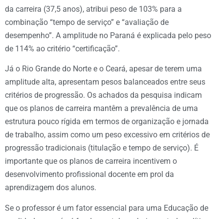
da carreira (37,5 anos), atribui peso de 103% para a
combinação “tempo de serviço” e “avaliação de
desempenho”. A amplitude no Paraná é explicada pelo peso
de 114% ao critério “certificação”.
Já o Rio Grande do Norte e o Ceará, apesar de terem uma
amplitude alta, apresentam pesos balanceados entre seus
critérios de progressão. Os achados da pesquisa indicam
que os planos de carreira mantêm a prevalência de uma
estrutura pouco rígida em termos de organização e jornada
de trabalho, assim como um peso excessivo em critérios de
progressão tradicionais (titulação e tempo de serviço). É
importante que os planos de carreira incentivem o
desenvolvimento profissional docente em prol da
aprendizagem dos alunos.
Se o professor é um fator essencial para uma Educação de