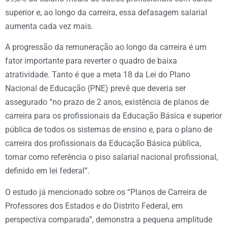
superior e, ao longo da carreira, essa defasagem salarial
aumenta cada vez mais.
A progressão da remuneração ao longo da carreira é um
fator importante para reverter o quadro de baixa
atratividade. Tanto é que a meta 18 da Lei do Plano
Nacional de Educação (PNE) prevê que deveria ser
assegurado “no prazo de 2 anos, existência de planos de
carreira para os profissionais da Educação Básica e superior
pública de todos os sistemas de ensino e, para o plano de
carreira dos profissionais da Educação Básica pública,
tomar como referência o piso salarial nacional profissional,
definido em lei federal”.
O estudo já mencionado sobre os “Planos de Carreira de
Professores dos Estados e do Distrito Federal, em
perspectiva comparada”, demonstra a pequena amplitude