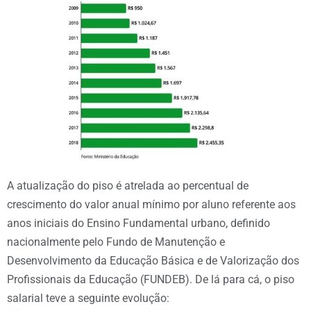
A atualização do piso é atrelada ao percentual de
crescimento do valor anual mínimo por aluno referente aos
anos iniciais do Ensino Fundamental urbano, definido
nacionalmente pelo Fundo de Manutenção e
Desenvolvimento da Educação Básica e de Valorização dos
Profissionais da Educação (FUNDEB). De lá para cá, o piso
salarial teve a seguinte evolução: