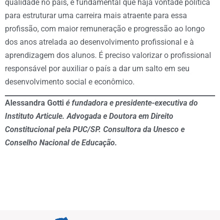
qualidade no país, é fundamental que haja vontade política
para estruturar uma carreira mais atraente para essa
profissão, com maior remuneração e progressão ao longo
dos anos atrelada ao desenvolvimento profissional e à
aprendizagem dos alunos. É preciso valorizar o profissional
responsável por auxiliar o país a dar um salto em seu
desenvolvimento social e econômico.
Alessandra Gotti
é fundadora e presidente-executiva do
Instituto Articule. Advogada e Doutora em Direito
Constitucional pela PUC/SP. Consultora da Unesco e
Conselho Nacional de Educação.