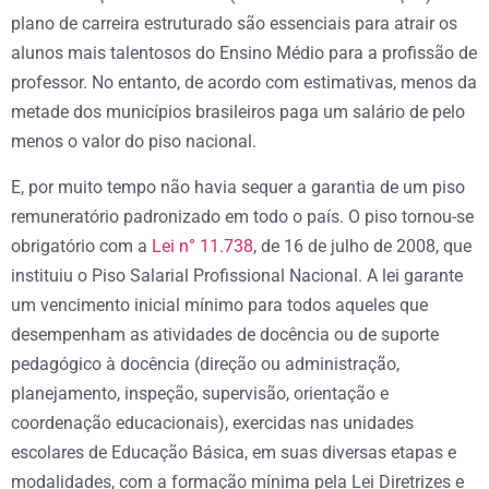
plano de carreira estruturado são essenciais para atrair os
alunos mais talentosos do Ensino Médio para a profissão de
professor. No entanto, de acordo com estimativas, menos da
metade dos municípios brasileiros paga um salário de pelo
menos o valor do piso nacional.
E, por muito tempo não havia sequer a garantia de um piso
remuneratório padronizado em todo o país. O piso tornou-se
obrigatório com a
Lei n° 11.738
, de 16 de julho de 2008, que
instituiu o Piso Salarial Profissional Nacional. A lei garante
um vencimento inicial mínimo para todos aqueles que
desempenham as atividades de docência ou de suporte
pedagógico à docência (direção ou administração,
planejamento, inspeção, supervisão, orientação e
coordenação educacionais), exercidas nas unidades
escolares de Educação Básica, em suas diversas etapas e
modalidades, com a formação mínima pela Lei Diretrizes e