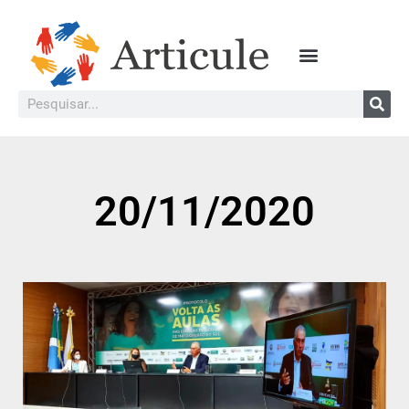
20/11/2020