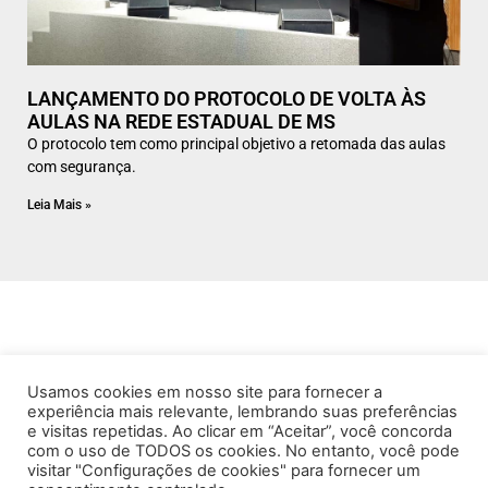
LANÇAMENTO DO PROTOCOLO DE VOLTA ÀS
AULAS NA REDE ESTADUAL DE MS
O protocolo tem como principal objetivo a retomada das aulas
com segurança.
Leia Mais »
Usamos cookies em nosso site para fornecer a
experiência mais relevante, lembrando suas preferências
e visitas repetidas. Ao clicar em “Aceitar”, você concorda
com o uso de TODOS os cookies. No entanto, você pode
visitar "Configurações de cookies" para fornecer um