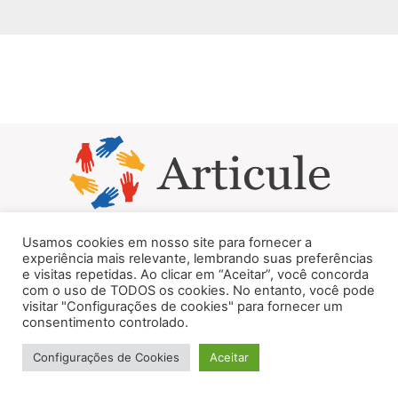
Usamos cookies em nosso site para fornecer a
experiência mais relevante, lembrando suas preferências
© Todos os Direitos Reservados 2025
e visitas repetidas. Ao clicar em “Aceitar”, você concorda
com o uso de TODOS os cookies. No entanto, você pode
visitar "Configurações de cookies" para fornecer um
consentimento controlado.
Configurações de Cookies
Aceitar