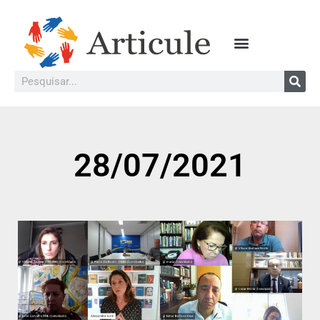
28/07/2021