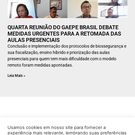
QUARTA REUNIÃO DO GAEPE BRASIL DEBATE
MEDIDAS URGENTES PARA A RETOMADA DAS
AULAS PRESENCIAIS
Conclusão e implementação dos protocolos de biossegurança e
sua fiscalização, ensino híbrido e priorização das aulas
presenciais para quem tem mais dificuldade com o modelo
remoto foram medidas apontadas.
Leia Mais »
Usamos cookies em nosso site para fornecer a
experiência mais relevante, lembrando suas preferências