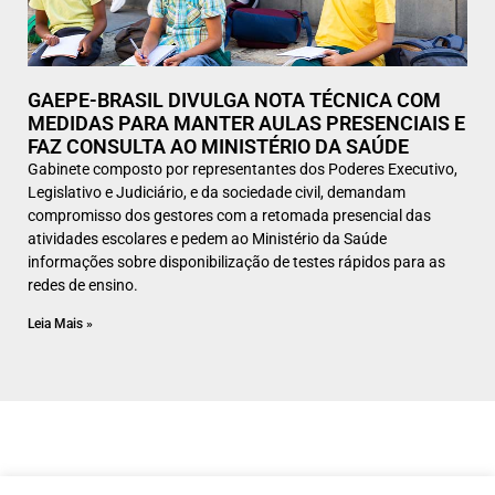
GAEPE-BRASIL DIVULGA NOTA TÉCNICA COM
MEDIDAS PARA MANTER AULAS PRESENCIAIS E
FAZ CONSULTA AO MINISTÉRIO DA SAÚDE
Gabinete composto por representantes dos Poderes Executivo,
Legislativo e Judiciário, e da sociedade civil, demandam
compromisso dos gestores com a retomada presencial das
atividades escolares e pedem ao Ministério da Saúde
informações sobre disponibilização de testes rápidos para as
redes de ensino.
Leia Mais »