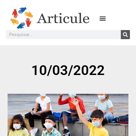
10/03/2022