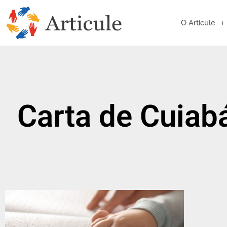
O Articule
Carta de Cuiab