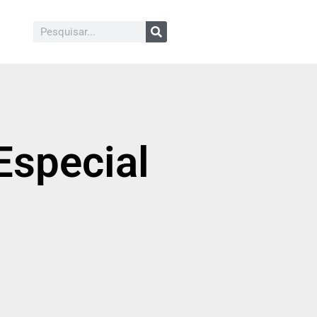
Especial