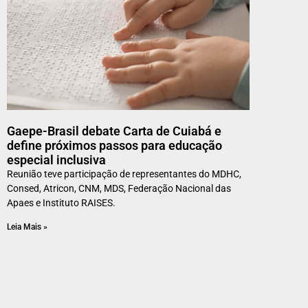
Gaepe-Brasil debate Carta de Cuiabá e
define próximos passos para educação
especial inclusiva
Reunião teve participação de representantes do MDHC,
Consed, Atricon, CNM, MDS, Federação Nacional das
Apaes e Instituto RAISES.
Leia Mais »