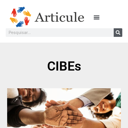
CIBEs