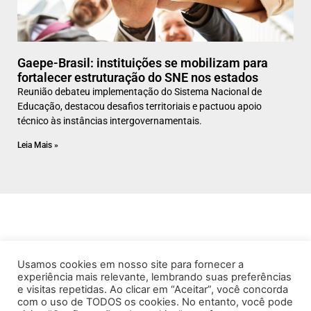
Gaepe-Brasil: instituições se mobilizam para
fortalecer estruturação do SNE nos estados
Reunião debateu implementação do Sistema Nacional de
Educação, destacou desafios territoriais e pactuou apoio
técnico às instâncias intergovernamentais.
Leia Mais »
Usamos cookies em nosso site para fornecer a
experiência mais relevante, lembrando suas preferências
e visitas repetidas. Ao clicar em “Aceitar”, você concorda
com o uso de TODOS os cookies. No entanto, você pode