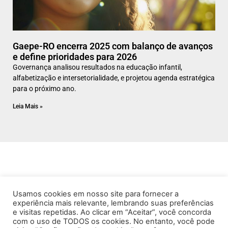
Gaepe-RO encerra 2025 com balanço de avanços
e define prioridades para 2026
Governança analisou resultados na educação infantil,
alfabetização e intersetorialidade, e projetou agenda estratégica
para o próximo ano.
Leia Mais »
Usamos cookies em nosso site para fornecer a
experiência mais relevante, lembrando suas preferências
e visitas repetidas. Ao clicar em “Aceitar”, você concorda
com o uso de TODOS os cookies. No entanto, você pode