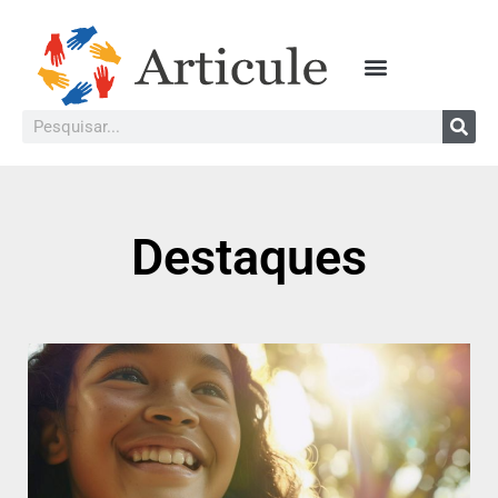
Destaques