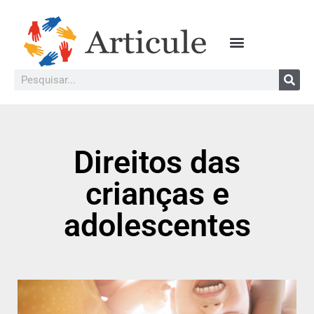
Direitos das
crianças e
adolescentes