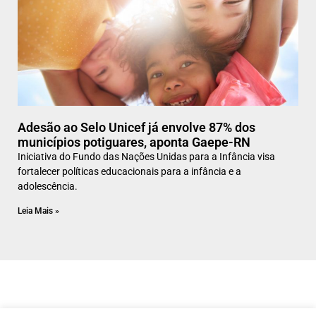
Adesão ao Selo Unicef já envolve 87% dos
municípios potiguares, aponta Gaepe-RN
Iniciativa do Fundo das Nações Unidas para a Infância visa
fortalecer políticas educacionais para a infância e a
adolescência.
Leia Mais »