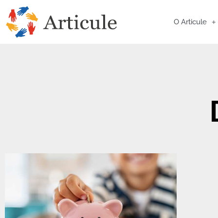
O Articule