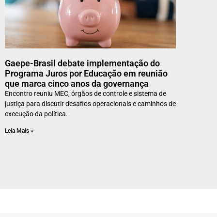
Gaepe-Brasil debate implementação do
Programa Juros por Educação em reunião
que marca cinco anos da governança
Encontro reuniu MEC, órgãos de controle e sistema de
justiça para discutir desafios operacionais e caminhos de
execução da política.
Leia Mais »