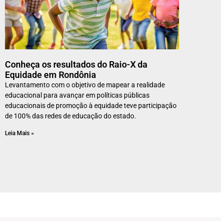
Conheça os resultados do Raio-X da
Equidade em Rondônia
Levantamento com o objetivo de mapear a realidade
educacional para avançar em políticas públicas
educacionais de promoção à equidade teve participação
de 100% das redes de educação do estado.
Leia Mais »