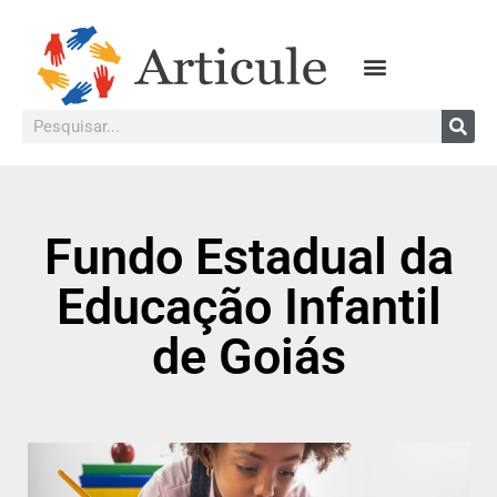
Fundo Estadual da
Educação Infantil
de Goiás