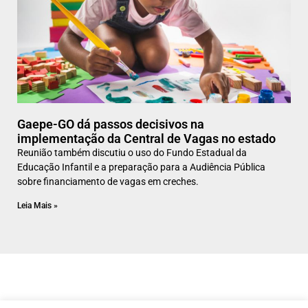
Gaepe-GO dá passos decisivos na
implementação da Central de Vagas no estado
Reunião também discutiu o uso do Fundo Estadual da
Educação Infantil e a preparação para a Audiência Pública
sobre financiamento de vagas em creches.
Leia Mais »