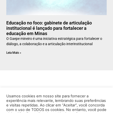
Educação no foco: gabinete de articulação
institucional é lançado para fortalecer a
educação em Minas
O Gaepe mineiro é uma iniciativa estratégica para fortalecer o
diálogo, a colaboração e a articulação interinstitucional
Leia Mais »
Usamos cookies em nosso site para fornecer a
experiência mais relevante, lembrando suas preferências
e visitas repetidas. Ao clicar em “Aceitar”, você concorda
com o uso de TODOS os cookies. No entanto, você pode