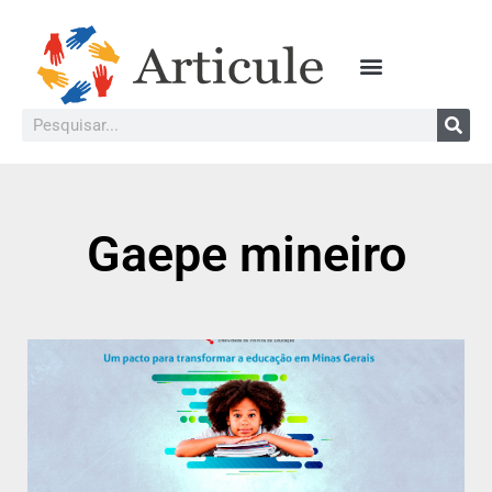
Gaepe mineiro