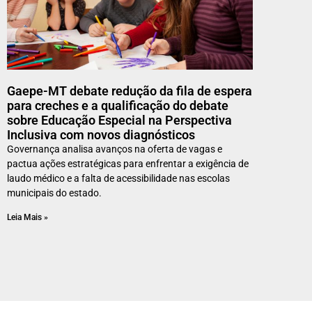
Gaepe-MT debate redução da fila de espera
para creches e a qualificação do debate
sobre Educação Especial na Perspectiva
Inclusiva com novos diagnósticos
Governança analisa avanços na oferta de vagas e
pactua ações estratégicas para enfrentar a exigência de
laudo médico e a falta de acessibilidade nas escolas
municipais do estado.
Leia Mais »