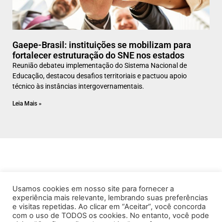
Gaepe-Brasil: instituições se mobilizam para
fortalecer estruturação do SNE nos estados
Reunião debateu implementação do Sistema Nacional de
Educação, destacou desafios territoriais e pactuou apoio
técnico às instâncias intergovernamentais.
Leia Mais »
Usamos cookies em nosso site para fornecer a
experiência mais relevante, lembrando suas preferências
e visitas repetidas. Ao clicar em “Aceitar”, você concorda
com o uso de TODOS os cookies. No entanto, você pode