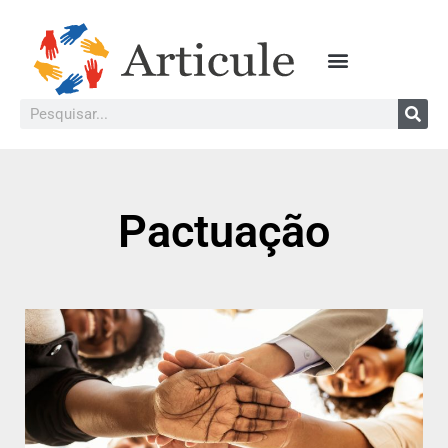
Pactuação