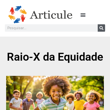
Raio-X da Equidade