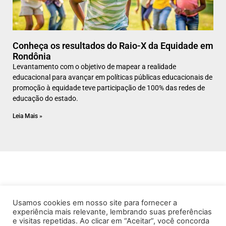
Conheça os resultados do Raio-X da Equidade em
Rondônia
Levantamento com o objetivo de mapear a realidade
educacional para avançar em políticas públicas educacionais de
promoção à equidade teve participação de 100% das redes de
educação do estado.
Leia Mais »
Usamos cookies em nosso site para fornecer a
experiência mais relevante, lembrando suas preferências
e visitas repetidas. Ao clicar em “Aceitar”, você concorda