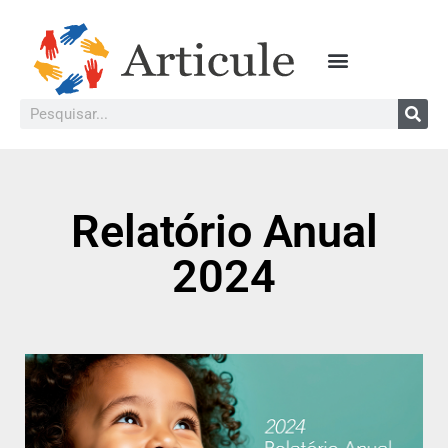
Relatório Anual
2024