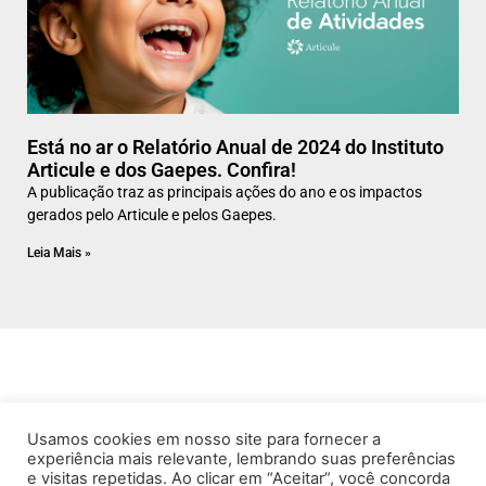
Está no ar o Relatório Anual de 2024 do Instituto
Articule e dos Gaepes. Confira!
A publicação traz as principais ações do ano e os impactos
gerados pelo Articule e pelos Gaepes.
Leia Mais »
Usamos cookies em nosso site para fornecer a
experiência mais relevante, lembrando suas preferências
e visitas repetidas. Ao clicar em “Aceitar”, você concorda