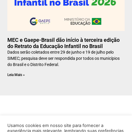
MEC e Gaepe-Brasil dão início à terceira edição
do Retrato da Educação Infantil no Brasil
Dados serão coletados entre 29 de junho e 19 de julho pelo
SIMEC; pesquisa deve ser respondida por todos os municípios
do Brasil e o Distrito Federal.
Leia Mais »
Usamos cookies em nosso site para fornecer a
experiência mais relevante, lembrando suas preferências