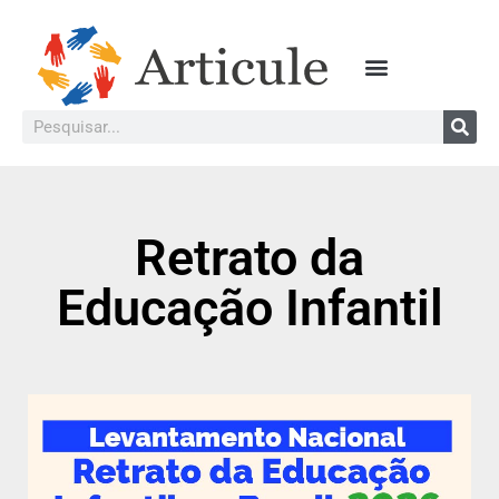
Retrato da
Educação Infantil