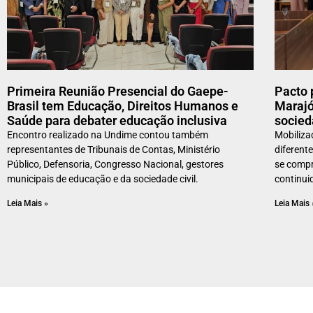
Primeira Reunião Presencial do Gaepe-
Pacto 
Brasil tem Educação, Direitos Humanos e
Marajó
Saúde para debater educação inclusiva
socied
Encontro realizado na Undime contou também
Mobiliza
representantes de Tribunais de Contas, Ministério
diferente
Público, Defensoria, Congresso Nacional, gestores
se comp
municipais de educação e da sociedade civil.
continui
Leia Mais »
Leia Mais 