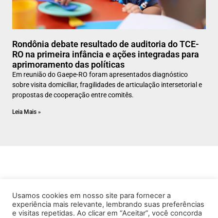
Rondônia debate resultado de auditoria do TCE-
RO na primeira infância e ações integradas para
aprimoramento das políticas
Em reunião do Gaepe-RO foram apresentados diagnóstico
sobre visita domiciliar, fragilidades de articulação intersetorial e
propostas de cooperação entre comitês.
Leia Mais »
Usamos cookies em nosso site para fornecer a
experiência mais relevante, lembrando suas preferências
e visitas repetidas. Ao clicar em “Aceitar”, você concorda