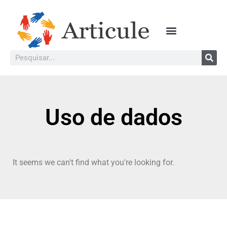
Uso de dados
It seems we can't find what you're looking for.