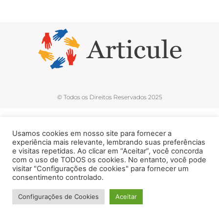
© Todos os Direitos Reservados 2025
Usamos cookies em nosso site para fornecer a
experiência mais relevante, lembrando suas preferências
e visitas repetidas. Ao clicar em “Aceitar”, você concorda
com o uso de TODOS os cookies. No entanto, você pode
visitar "Configurações de cookies" para fornecer um
consentimento controlado.
Configurações de Cookies
Aceitar