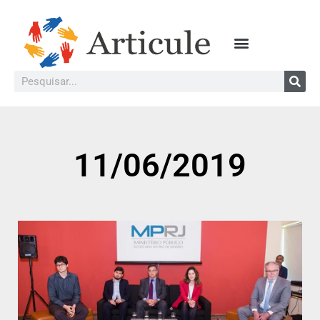
11/06/2019