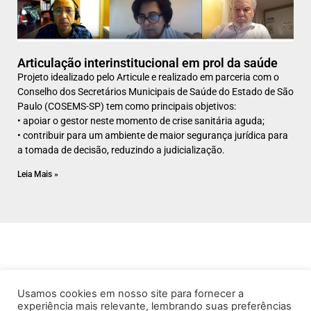
Articulação interinstitucional em prol da saúde
Projeto idealizado pelo Articule e realizado em parceria com o
Conselho dos Secretários Municipais de Saúde do Estado de São
Paulo (COSEMS-SP) tem como principais objetivos:
• apoiar o gestor neste momento de crise sanitária aguda;
• contribuir para um ambiente de maior segurança jurídica para
a tomada de decisão, reduzindo a judicialização.
Leia Mais »
Usamos cookies em nosso site para fornecer a
experiência mais relevante, lembrando suas preferências