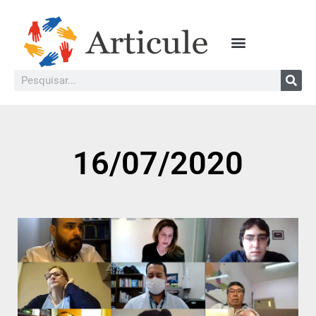
16/07/2020