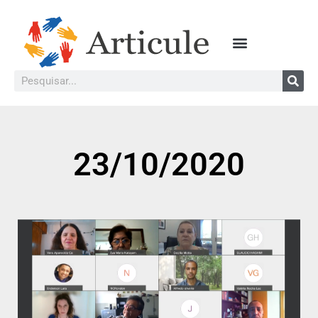
23/10/2020