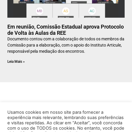
Em reunião, Comissão Estadual aprova Protocolo
de Volta às Aulas da REE
Documento contou com a colaboração de todos os membros da
Comissão para a elaboração, com o apoio do Instituto Articule,
responsável pela mediação dos encontros.
Leia Mais »
Usamos cookies em nosso site para fornecer a
experiência mais relevante, lembrando suas preferências
e visitas repetidas. Ao clicar em “Aceitar”, você concorda
com o uso de TODOS os cookies. No entanto, você pode