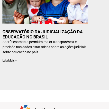
OBSERVATÓRIO DA JUDICIALIZAÇÃO DA
EDUCAÇÃO NO BRASIL
Aperfeiçoamento permitirá maior transparência e
precisão nos dados estatísticos sobre as ações judiciais
sobre educação no país
Leia Mais »