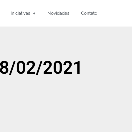
Iniciativas
Novidades
Contato
8/02/2021