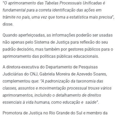
“O aprimoramento das Tabelas Processuais Unificadas é
fundamental para a correta identificação das ações em
trâmite no país, uma vez que torna a estatística mais precisa”
,
disse.
Quando aperfeiçoadas, as informações poderão ser usadas
não apenas pelo Sistema de Justiça para reflexão do seu
padrão decisório, mas também por gestores públicos para o
aprimoramento das políticas públicas educacionais.
A diretora-executiva do Departamento de Pesquisas
Judiciárias do CNJ, Gabriela Moreira de Azevedo Soares,
complementou que:
“A padronização da taxonomia das
classes, assuntos e movimentação processual trouxe vários
aprimoramentos, incluindo o detalhamento de direitos
essenciais à vida humana, como educação e saúde”
.
Promotora de Justiça no Rio Grande do Sul e membro da