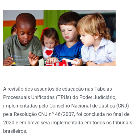
A revisão dos assuntos de educação nas Tabelas
Processuais Unificadas (TPUs) do Poder Judiciário,
implementadas pelo Conselho Nacional de Justiça (CNJ)
pela Resolução CNJ nº 46/2007, foi concluída no final de
2020 e em breve será implementada em todos os tribunais
brasileiros.