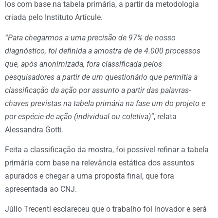
los com base na tabela primária, a partir da metodologia
criada pelo Instituto Articule.
“Para chegarmos a uma precisão de 97% de nosso
diagnóstico, foi definida a amostra de de 4.000 processos
que, após anonimizada, fora classificada pelos
pesquisadores a partir de um questionário que permitia a
classificação da ação por assunto a partir das palavras-
chaves previstas na tabela primária na fase um do projeto e
por espécie de ação (individual ou coletiva)”
, relata
Alessandra Gotti.
Feita a classificação da mostra, foi possível refinar a tabela
primária com base na relevância estática dos assuntos
apurados e chegar a uma proposta final, que fora
apresentada ao CNJ.
Júlio Trecenti esclareceu que o trabalho foi inovador e será