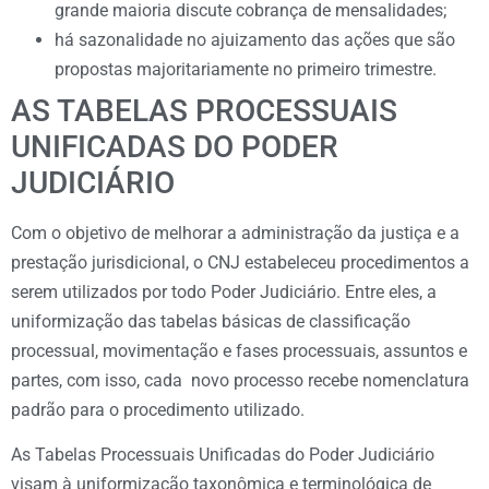
grande maioria discute cobrança de mensalidades;
há sazonalidade no ajuizamento das ações que são
propostas majoritariamente no primeiro trimestre.
AS TABELAS PROCESSUAIS
UNIFICADAS DO PODER
JUDICIÁRIO
Com o objetivo de melhorar a administração da justiça e a
prestação jurisdicional, o CNJ estabeleceu procedimentos a
serem utilizados por todo Poder Judiciário. Entre eles, a
uniformização das tabelas básicas de classificação
processual, movimentação e fases processuais, assuntos e
partes, com isso, cada novo processo recebe nomenclatura
padrão para o procedimento utilizado.
As Tabelas Processuais Unificadas do Poder Judiciário
visam à uniformização taxonômica e terminológica de