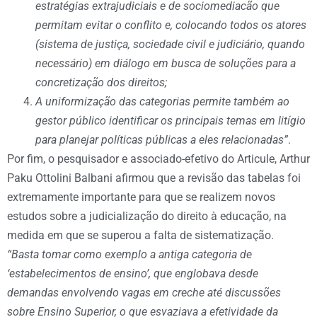
estratégias extrajudiciais e de sociomediacão que
permitam evitar o conflito e, colocando todos os atores
(sistema de justiça, sociedade civil e judiciário, quando
necessário) em diálogo em busca de soluções para a
concretização dos direitos;
A uniformização das categorias permite também ao
gestor público identificar os principais temas em litígio
para planejar políticas públicas a eles relacionadas”
.
Por fim, o pesquisador e associado-efetivo do Articule, Arthur
Paku Ottolini Balbani afirmou que a revisão das tabelas foi
extremamente importante para que se realizem novos
estudos sobre a judicialização do direito à educação, na
medida em que se superou a falta de sistematização.
“Basta tomar como exemplo a antiga categoria de
‘estabelecimentos de ensino’, que englobava desde
demandas envolvendo vagas em creche até discussões
sobre Ensino Superior, o que esvaziava a efetividade da