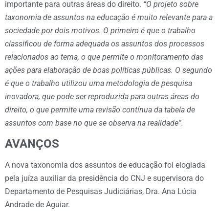
importante para outras áreas do direito.
“O projeto sobre
taxonomia de assuntos na educação é muito relevante para a
sociedade por dois motivos. O primeiro é que o trabalho
classificou de forma adequada os assuntos dos processos
relacionados ao tema, o que permite o monitoramento das
ações para elaboração de boas políticas públicas. O segundo
é que o trabalho utilizou uma metodologia de pesquisa
inovadora, que pode ser reproduzida para outras áreas do
direito, o que permite uma revisão contínua da tabela de
assuntos com base no que se observa na realidade”.
AVANÇOS
A nova taxonomia dos assuntos de educação foi elogiada
pela juíza auxiliar da presidência do CNJ e supervisora do
Departamento de Pesquisas Judiciárias, Dra. Ana Lúcia
Andrade de Aguiar.