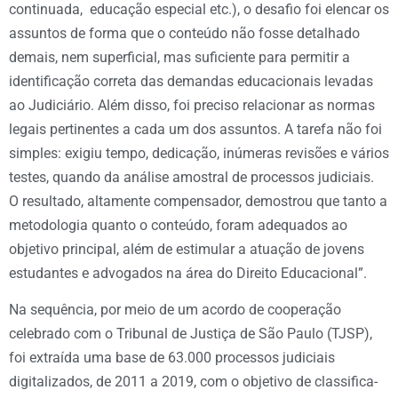
continuada, educação especial etc.), o desafio foi elencar os
assuntos de forma que o conteúdo não fosse detalhado
demais, nem superficial, mas suficiente para permitir a
identificação correta das demandas educacionais levadas
ao Judiciário. Além disso, foi preciso relacionar as normas
legais pertinentes a cada um dos assuntos. A tarefa não foi
simples: exigiu tempo, dedicação, inúmeras revisões e vários
testes, quando da análise amostral de processos judiciais.
O resultado, altamente compensador, demostrou que tanto a
metodologia quanto o conteúdo, foram adequados ao
objetivo principal, além de estimular a atuação de jovens
estudantes e advogados na área do Direito Educacional”.
Na sequência, por meio de um acordo de cooperação
celebrado com o Tribunal de Justiça de São Paulo (TJSP),
foi extraída uma base de 63.000 processos judiciais
digitalizados, de 2011 a 2019, com o objetivo de classifica-