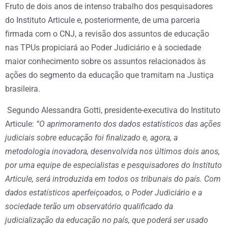
Fruto de dois anos de intenso trabalho dos pesquisadores
do Instituto Articule e, posteriormente, de uma parceria
firmada com o CNJ, a revisão dos assuntos de educação
nas TPUs propiciará ao Poder Judiciário e à sociedade
maior conhecimento sobre os assuntos relacionados às
ações do segmento da educação que tramitam na Justiça
brasileira.
Segundo Alessandra Gotti, presidente-executiva do Instituto
Articule:
“O aprimoramento dos dados estatísticos das ações
judiciais sobre educação foi finalizado e, agora, a
metodologia inovadora, desenvolvida nos últimos dois anos,
por uma equipe de especialistas e pesquisadores do Instituto
Articule, será introduzida em todos os tribunais do país. Com
dados estatísticos aperfeiçoados, o Poder Judiciário e a
sociedade terão um observatório qualificado da
judicialização da educação no país, que poderá ser usado