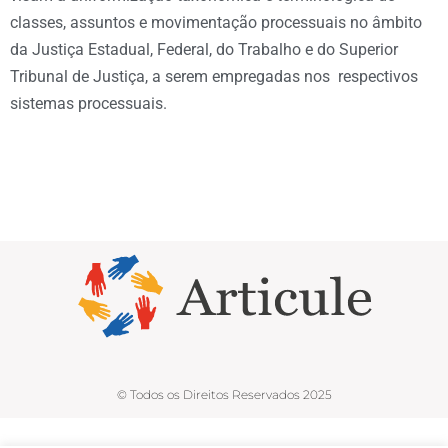
classes, assuntos e movimentação processuais no âmbito
da Justiça Estadual, Federal, do Trabalho e do Superior
Tribunal de Justiça, a serem empregadas nos respectivos
sistemas processuais.
© Todos os Direitos Reservados 2025