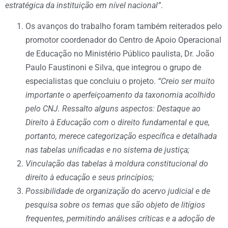
estratégica da instituição em nível nacional”
.
Os avanços do trabalho foram também reiterados pelo
promotor coordenador do Centro de Apoio Operacional
de Educação no Ministério Público paulista, Dr. João
Paulo Faustinoni e Silva, que integrou o grupo de
especialistas que concluiu o projeto.
“Creio ser muito
importante o aperfeiçoamento da taxonomia acolhido
pelo CNJ. Ressalto alguns aspectos: Destaque ao
Direito à Educação com o direito fundamental e que,
portanto, merece categorização específica e detalhada
nas tabelas unificadas e no sistema de justiça;
Vinculação das tabelas à moldura constitucional do
direito à educação e seus princípios;
Possibilidade de organização do acervo judicial e de
pesquisa sobre os temas que são objeto de litígios
frequentes, permitindo análises críticas e a adoção de