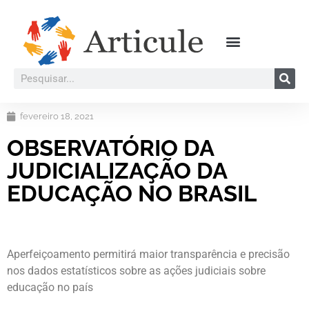
fevereiro 18, 2021
OBSERVATÓRIO DA
JUDICIALIZAÇÃO DA
EDUCAÇÃO NO BRASIL
Aperfeiçoamento permitirá maior transparência e precisão
nos dados estatísticos sobre as ações judiciais sobre
educação no país