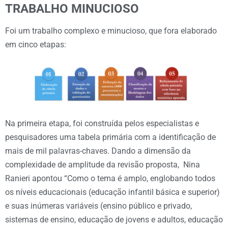
TRABALHO MINUCIOSO
Foi um trabalho complexo e minucioso, que fora elaborado
em cinco etapas:
Na primeira etapa, foi construída pelos especialistas e
pesquisadores uma tabela primária com a identificação de
mais de mil palavras-chaves. Dando a dimensão da
complexidade de amplitude da revisão proposta, Nina
Ranieri apontou “Como o tema é amplo, englobando todos
os níveis educacionais (educação infantil básica e superior)
e suas inúmeras variáveis (ensino público e privado,
sistemas de ensino, educação de jovens e adultos, educação