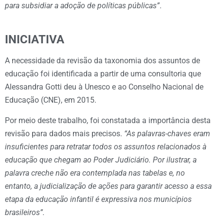
para subsidiar a adoção de políticas públicas”
.
INICIATIVA
A necessidade da revisão da taxonomia dos assuntos de
educação foi identificada a partir de uma consultoria que
Alessandra Gotti deu à Unesco e ao Conselho Nacional de
Educação (CNE), em 2015.
Por meio deste trabalho, foi constatada a importância desta
revisão para dados mais precisos.
“As palavras-chaves eram
insuficientes para retratar todos os assuntos relacionados à
educação que chegam ao Poder Judiciário. Por ilustrar, a
palavra creche não era contemplada nas tabelas e, no
entanto, a judicialização de ações para garantir acesso a essa
etapa da educação infantil é expressiva nos municípios
brasileiros”.