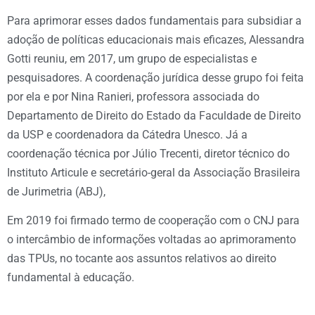
Para aprimorar esses dados fundamentais para subsidiar a
adoção de políticas educacionais mais eficazes, Alessandra
Gotti reuniu, em 2017, um grupo de especialistas e
pesquisadores. A coordenação jurídica desse grupo foi feita
por ela e por Nina Ranieri, professora associada do
Departamento de Direito do Estado da Faculdade de Direito
da USP e coordenadora da Cátedra Unesco. Já a
coordenação técnica por Júlio Trecenti, diretor técnico do
Instituto Articule e secretário-geral da Associação Brasileira
de Jurimetria (ABJ),
Em 2019 foi firmado termo de cooperação com o CNJ para
o intercâmbio de informações voltadas ao aprimoramento
das TPUs, no tocante aos assuntos relativos ao direito
fundamental à educação.