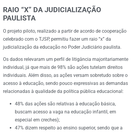
RAIO “X” DA JUDICIALIZAÇÃO
PAULISTA
O projeto piloto, realizado a partir de acordo de cooperação
celebrado com o TJSP, permitiu fazer um raio “x” da
judicialização da educação no Poder Judiciário paulista.
Os dados relevaram um perfil de litigância majoritariamente
individual, já que mais de 98% são ações tutelam direitos
individuais. Além disso, as ações versam sobretudo sobre o
acesso à educação, sendo pouco expressivas as demandas
relacionadas à qualidade da política pública educacional:
48% das ações são relativas à educação básica,
buscam acesso a vaga na educação infantil, em
especial em creches);
47% dizem respeito ao ensino superior, sendo que a