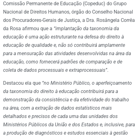
Comissão Permanente de Educação (Copeduc) do Grupo
Nacional de Direitos Humanos, órgão do Conselho Nacional
dos Procuradores-Gerais de Justiça, a Dra. Rosângela Corrêa
da Rosa afirmou que a
“implantação da taxonomia da
educação é uma ação estruturante na defesa do direito à
educação de qualidade e, não só contribuirá amplamente
para a mensuração das atividades desenvolvidas na área da
educação, como fornecerá padrões de comparação e de
coleta de dados processuais e extraprocessuais”
.
Destacou ela que
“no Ministério Público, o aperfeiçoamento
da taxonomia do direito à educação contribuirá para a
demonstração da consistência e da efetividade do trabalho
na área, com a extração de dados estatísticos mais
detalhados e precisos de cada uma das unidades dos
Ministérios Públicos da União e dos Estados e, inclusive, para
a produção de diagnósticos e estudos essenciais à gestão