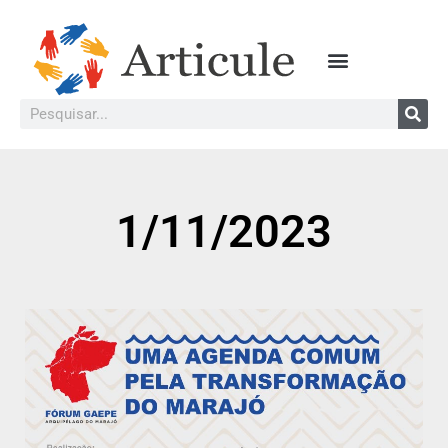
1/11/2023