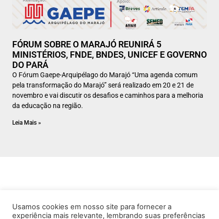
FÓRUM SOBRE O MARAJÓ REUNIRÁ 5
MINISTÉRIOS, FNDE, BNDES, UNICEF E GOVERNO
DO PARÁ
O Fórum Gaepe-Arquipélago do Marajó “Uma agenda comum
pela transformação do Marajó” será realizado em 20 e 21 de
novembro e vai discutir os desafios e caminhos para a melhoria
da educação na região.
Leia Mais »
Usamos cookies em nosso site para fornecer a
experiência mais relevante, lembrando suas preferências