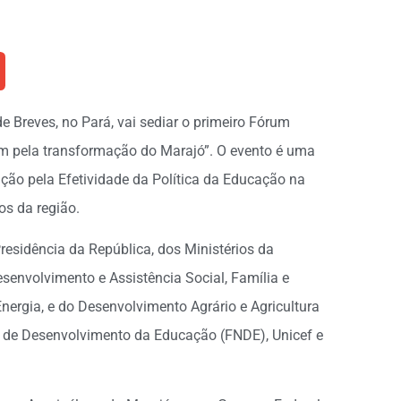
 Breves, no Pará, vai sediar o primeiro Fórum
 pela transformação do Marajó”. O evento é uma
ação pela Efetividade da Política da Educação na
os da região.
residência da República, dos Ministérios da
senvolvimento e Assistência Social, Família e
rgia, e do Desenvolvimento Agrário e Agricultura
 de Desenvolvimento da Educação (FNDE), Unicef e