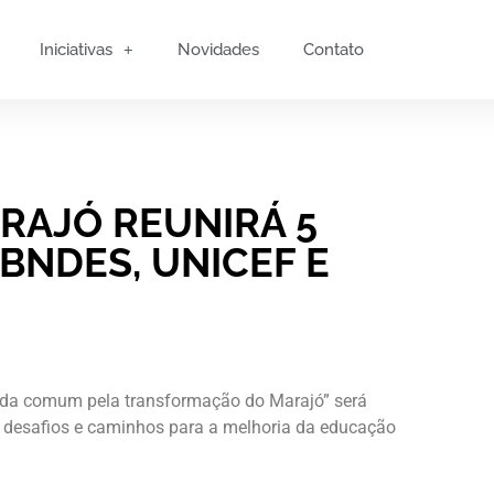
Iniciativas
Novidades
Contato
RAJÓ REUNIRÁ 5
 BNDES, UNICEF E
da comum pela transformação do Marajó” será
os desafios e caminhos para a melhoria da educação