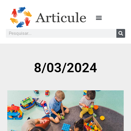
8/03/2024