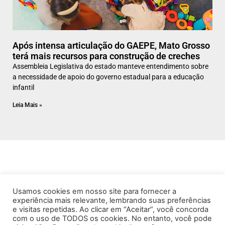
Após intensa articulação do GAEPE, Mato Grosso
terá mais recursos para construção de creches
Assembleia Legislativa do estado manteve entendimento sobre
a necessidade de apoio do governo estadual para a educação
infantil
Leia Mais »
Usamos cookies em nosso site para fornecer a
experiência mais relevante, lembrando suas preferências
e visitas repetidas. Ao clicar em “Aceitar”, você concorda
com o uso de TODOS os cookies. No entanto, você pode