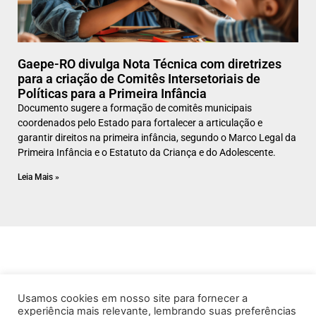
Gaepe-RO divulga Nota Técnica com diretrizes
para a criação de Comitês Intersetoriais de
Políticas para a Primeira Infância
Documento sugere a formação de comitês municipais
coordenados pelo Estado para fortalecer a articulação e
garantir direitos na primeira infância, segundo o Marco Legal da
Primeira Infância e o Estatuto da Criança e do Adolescente.
Leia Mais »
Usamos cookies em nosso site para fornecer a
experiência mais relevante, lembrando suas preferências