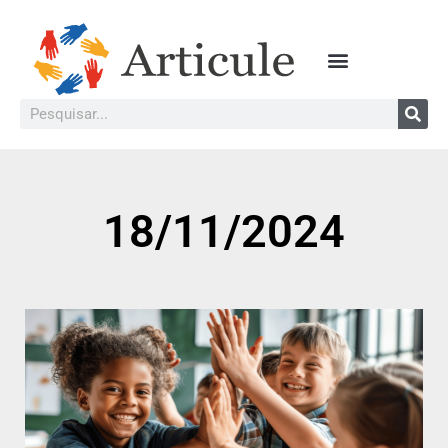
18/11/2024