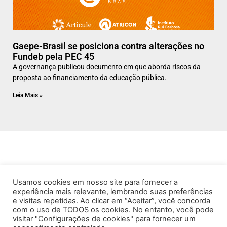
Gaepe-Brasil se posiciona contra alterações no
Fundeb pela PEC 45
A governança publicou documento em que aborda riscos da
proposta ao financiamento da educação pública.
Leia Mais »
Usamos cookies em nosso site para fornecer a
experiência mais relevante, lembrando suas preferências
e visitas repetidas. Ao clicar em “Aceitar”, você concorda
com o uso de TODOS os cookies. No entanto, você pode
visitar "Configurações de cookies" para fornecer um