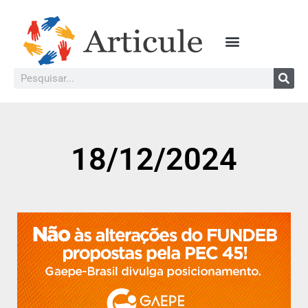
18/12/2024