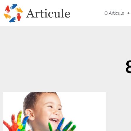
O Articule