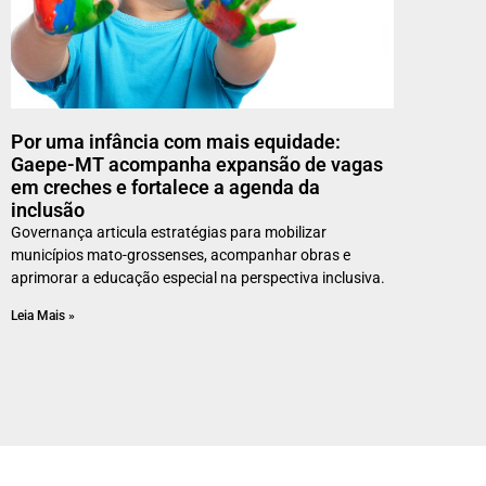
Por uma infância com mais equidade:
Gaepe-MT acompanha expansão de vagas
em creches e fortalece a agenda da
inclusão
Governança articula estratégias para mobilizar
municípios mato-grossenses, acompanhar obras e
aprimorar a educação especial na perspectiva inclusiva.
Leia Mais »