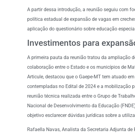
A partir dessa introdução, a reunião seguiu com 
política estadual de expansão de vagas em creche
aplicação do questionário sobre educação especial
Investimentos para expansã
A primeira pauta da reunião tratou da ampliação 
colaboração entre o Estado e os municípios de Mato
Articule, destacou que o Gaepe-MT tem atuado e
contempladas no Edital de 2024 e a mobilização p
reunião técnica realizada entre o Grupo de Trab
Nacional de Desenvolvimento da Educação (FNDE) 
objetivo esclarecer dúvidas jurídicas sobre a utili
Rafaella Navas, Analista da Secretaria Adjunta de