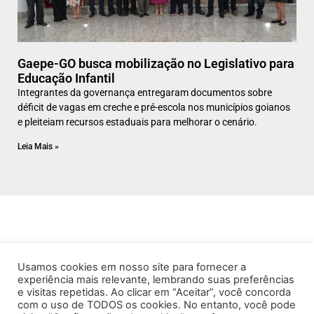
Gaepe-GO busca mobilização no Legislativo para
Educação Infantil
Integrantes da governança entregaram documentos sobre
déficit de vagas em creche e pré-escola nos municípios goianos
e pleiteiam recursos estaduais para melhorar o cenário.
Leia Mais »
Usamos cookies em nosso site para fornecer a
experiência mais relevante, lembrando suas preferências
e visitas repetidas. Ao clicar em “Aceitar”, você concorda
com o uso de TODOS os cookies. No entanto, você pode