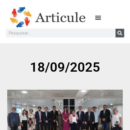
18/09/2025