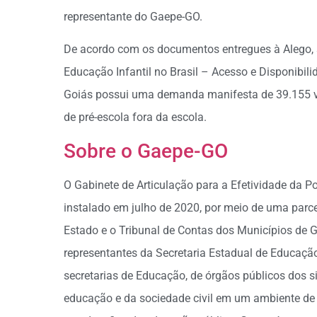
representante do Gaepe-GO.
De acordo com os documentos entregues à Alego, 
Educação Infantil no Brasil – Acesso e Disponibili
Goiás possui uma demanda manifesta de 39.155 v
de pré-escola fora da escola.
Sobre o Gaepe-GO
O Gabinete de Articulação para a Efetividade da P
instalado em julho de 2020, por meio de uma parcer
Estado e o Tribunal de Contas dos Municípios de
representantes da Secretaria Estadual de Educação
secretarias de Educação, de órgãos públicos dos si
educação e da sociedade civil em um ambiente de