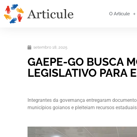
O Articule
setembro 18, 2025
GAEPE-GO BUSCA M
LEGISLATIVO PARA 
Integrantes da governança entregaram documentos 
municípios goianos e pleiteiam recursos estaduais