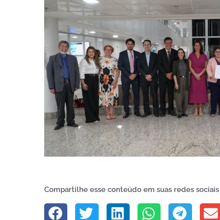
Compartilhe esse conteúdo em suas redes sociais