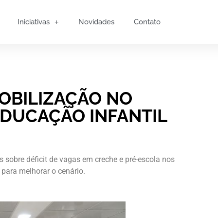
Iniciativas
Novidades
Contato
OBILIZAÇÃO NO
EDUCAÇÃO INFANTIL
sobre déficit de vagas em creche e pré-escola nos
 para melhorar o cenário.