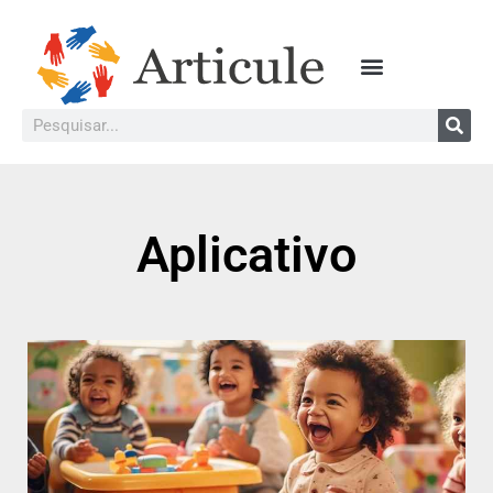
Aplicativo