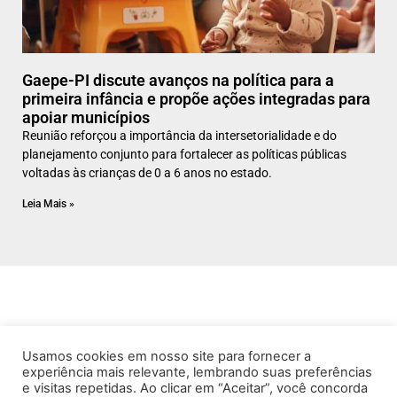
Gaepe-PI discute avanços na política para a
primeira infância e propõe ações integradas para
apoiar municípios
Reunião reforçou a importância da intersetorialidade e do
planejamento conjunto para fortalecer as políticas públicas
voltadas às crianças de 0 a 6 anos no estado.
Leia Mais »
Usamos cookies em nosso site para fornecer a
experiência mais relevante, lembrando suas preferências
e visitas repetidas. Ao clicar em “Aceitar”, você concorda