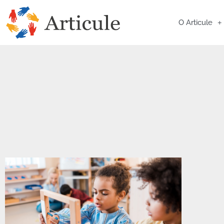
O Articule