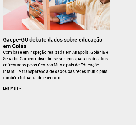
Gaepe-GO debate dados sobre educação
em Goiás
Com base em inspeção realizada em Anápolis, Goiânia e
Senador Carneiro, discutiu-se soluções para os desafios
enfrentados pelos Centros Municipais de Educação
Infantil. A transparência de dados das redes municipais
também foi pauta do encontro.
Leia Mais »