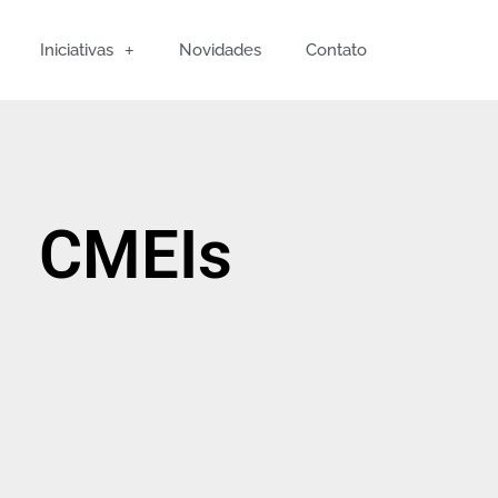
Iniciativas
Novidades
Contato
CMEIs