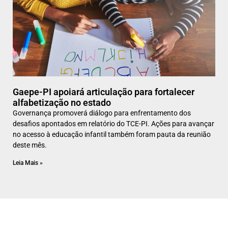
Gaepe-PI apoiará articulação para fortalecer
alfabetização no estado
Governança promoverá diálogo para enfrentamento dos
desafios apontados em relatório do TCE-PI. Ações para avançar
no acesso à educação infantil também foram pauta da reunião
deste mês.
Leia Mais »