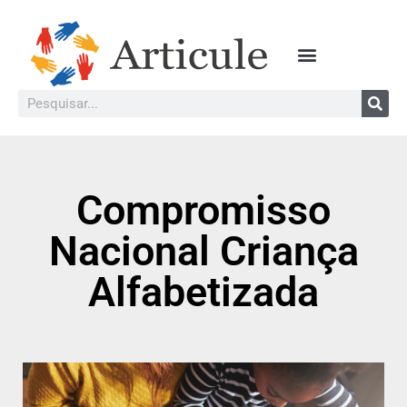
Compromisso
Nacional Criança
Alfabetizada