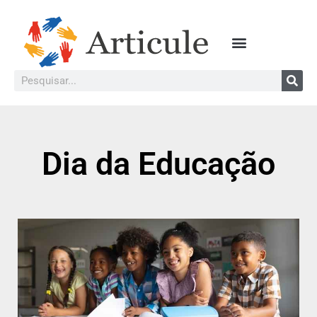
Dia da Educação