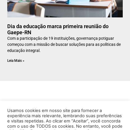
Dia da educação marca primeira reunião do
Gaepe-RN
Com a participação de 19 instituições, governança potiguar
começou com a missão de buscar soluções para as políticas de
educação integral.
Leia Mais »
Usamos cookies em nosso site para fornecer a
experiência mais relevante, lembrando suas preferências
e visitas repetidas. Ao clicar em “Aceitar”, você concorda
com o uso de TODOS os cookies. No entanto, você pode