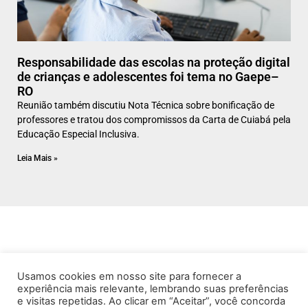
Responsabilidade das escolas na proteção digital
de crianças e adolescentes foi tema no Gaepe–
RO
Reunião também discutiu Nota Técnica sobre bonificação de
professores e tratou dos compromissos da Carta de Cuiabá pela
Educação Especial Inclusiva.
Leia Mais »
Usamos cookies em nosso site para fornecer a
experiência mais relevante, lembrando suas preferências
e visitas repetidas. Ao clicar em “Aceitar”, você concorda