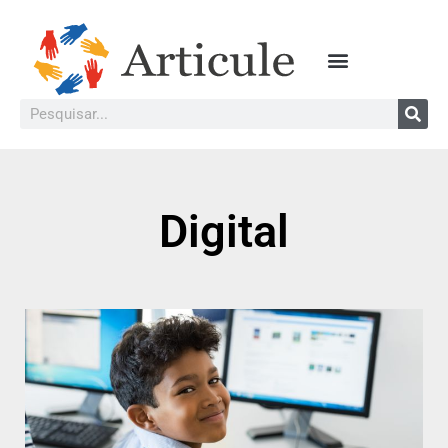
Digital