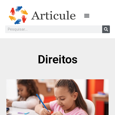
Direitos