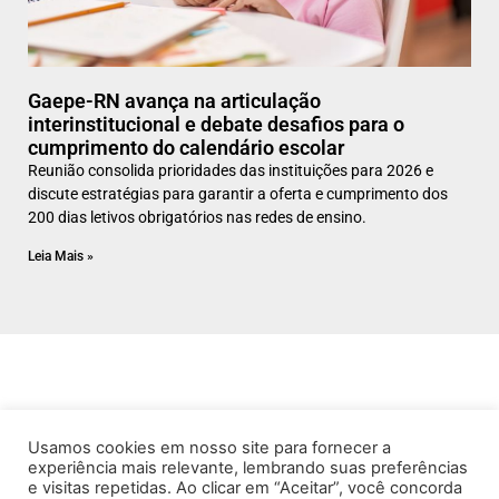
Gaepe-RN avança na articulação
interinstitucional e debate desafios para o
cumprimento do calendário escolar
Reunião consolida prioridades das instituições para 2026 e
discute estratégias para garantir a oferta e cumprimento dos
200 dias letivos obrigatórios nas redes de ensino.
Leia Mais »
Usamos cookies em nosso site para fornecer a
experiência mais relevante, lembrando suas preferências
e visitas repetidas. Ao clicar em “Aceitar”, você concorda