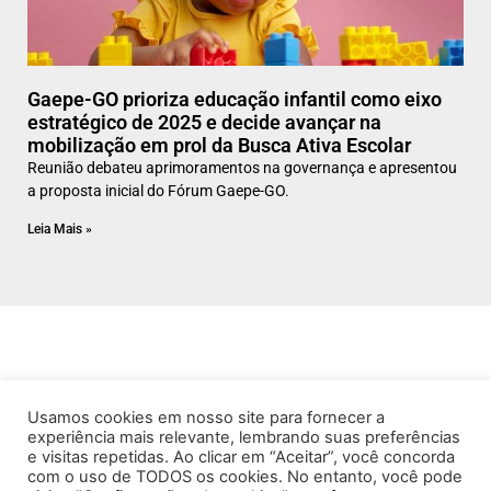
Gaepe-GO prioriza educação infantil como eixo
estratégico de 2025 e decide avançar na
mobilização em prol da Busca Ativa Escolar
Reunião debateu aprimoramentos na governança e apresentou
a proposta inicial do Fórum Gaepe-GO.
Leia Mais »
Usamos cookies em nosso site para fornecer a
experiência mais relevante, lembrando suas preferências
e visitas repetidas. Ao clicar em “Aceitar”, você concorda
com o uso de TODOS os cookies. No entanto, você pode