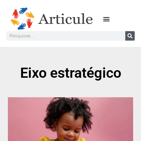
Eixo estratégico